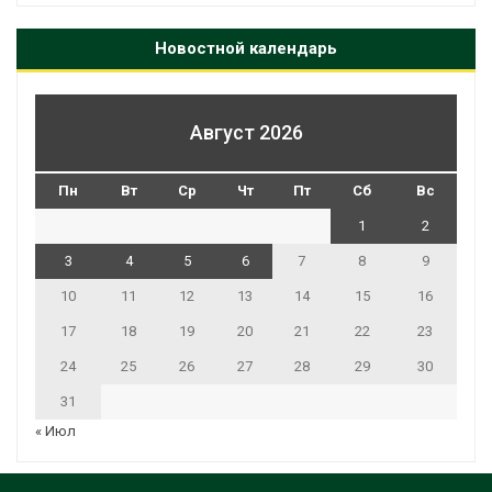
Новостной календарь
Август 2026
Пн
Вт
Ср
Чт
Пт
Сб
Вс
1
2
3
4
5
6
7
8
9
10
11
12
13
14
15
16
17
18
19
20
21
22
23
24
25
26
27
28
29
30
31
« Июл