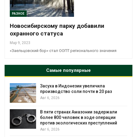
РАЗНОЕ
Новосибирскому парку добавили
охранного статуса
Мар 9, 2023
«Заельцовский бор» стал ООПТ регионального значения
Самые популярные
Засуха в Индонезии увеличила
производство соли почти в 20 раз
Авг 6, 2026
ю
В пяти странах Амазонии задержали
более 800 человек в ходе операции
против экологических преступлений
Авг 6, 2026