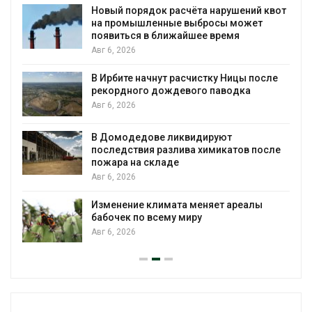
Новый порядок расчёта нарушений квот
на промышленные выбросы может
появиться в ближайшее время
Авг 6, 2026
В Ирбите начнут расчистку Ницы после
рекордного дождевого паводка
Авг 6, 2026
В Домодедове ликвидируют
последствия разлива химикатов после
пожара на складе
Авг 6, 2026
Изменение климата меняет ареалы
бабочек по всему миру
Авг 6, 2026