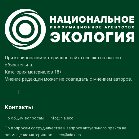
При копировании материалов сайта ссылка на nia.eco
обязательна.
Категория материалов 18+
Мнение редакции может не совпадать с мнением авторов.
Контакты
По общим вопросам — info@nia.eco
По вопросам сотрудничества и запросу актуального прайса на
размещение материалов — eco@nia.eco