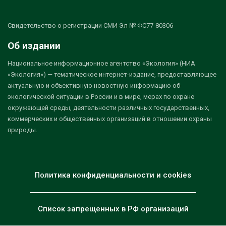
Свидетельство о регистрации СМИ Эл № ФС77-80306
Об издании
Национальное информационное агентство «Экология» (НИА
«Экология») — тематическое интернет-издание, предоставляющее
актуальную и объективную новостную информацию об
экологической ситуации в России и в мире, мерах по охране
окружающей среды, деятельности различных государственных,
коммерческих и общественных организаций в отношении охраны
природы.
Политика конфиденциальности и cookies
Список запрещенных в РФ организаций