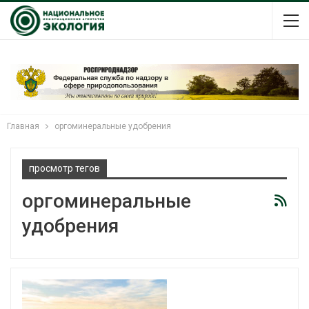
Главная
оргоминеральные удобрения
просмотр тегов
оргоминеральные
удобрения