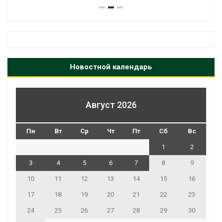
Новостной календарь
Август 2026
Пн
Вт
Ср
Чт
Пт
Сб
Вс
1
2
3
4
5
6
7
8
9
10
11
12
13
14
15
16
17
18
19
20
21
22
23
24
25
26
27
28
29
30