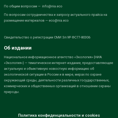
По общим вопросам — info@nia.eco
По вопросам сотрудничества и запросу актуального прайса на
размещение материалов — eco@nia.eco
Свидетельство о регистрации СМИ Эл № ФС77-80306
Об издании
Национальное информационное агентство «Экология» (НИА
«Экология») — тематическое интернет-издание, предоставляющее
актуальную и объективную новостную информацию об
экологической ситуации в России и в мире, мерах по охране
окружающей среды, деятельности различных государственных,
коммерческих и общественных организаций в отношении охраны
природы.
Политика конфиденциальности и cookies