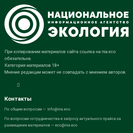
При копировании материалов сайта ссылка на nia.eco
обязательна.
Категория материалов 18+
Мнение редакции может не совпадать с мнением авторов.
Контакты
По общим вопросам — info@nia.eco
По вопросам сотрудничества и запросу актуального прайса на
размещение материалов — eco@nia.eco