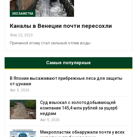
ЭКОЗАМЕТКА
Каналы в Венеции почти пересохли
Фев 22, 2023
Причиной этому стал сильный отлив воды
Самые популярные
В Японии высаживают прибрежные леса для защиты
от цунами
Авг 5, 2026
Суд взыскал с золотодобывающей
С
компании 145,4 млн рублей за ущерб
недрам
Авг 5, 2026
в
Микропластик обнаружили почти у всех