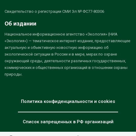
Свидетельство о регистрации СМИ Эл № ФС77-80306
Об издании
Национальное информационное агентство «Экология» (НИА
«Экология») — тематическое интернет-издание, предоставляющее
актуальную и объективную новостную информацию об
экологической ситуации в России и в мире, мерах по охране
окружающей среды, деятельности различных государственных,
коммерческих и общественных организаций в отношении охраны
природы.
Политика конфиденциальности и cookies
Список запрещенных в РФ организаций