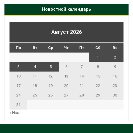
Новостной календарь
Август 2026
Пн
Вт
Ср
Чт
Пт
Сб
Вс
1
2
3
4
5
6
7
8
9
10
11
12
13
14
15
16
17
18
19
20
21
22
23
24
25
26
27
28
29
30
31
« Июл