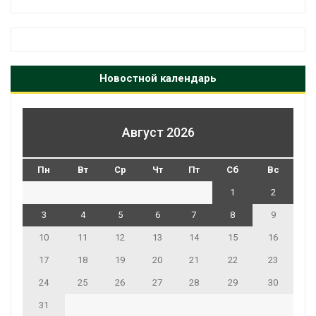
Новостной календарь
Август 2026
Пн
Вт
Ср
Чт
Пт
Сб
Вс
1
2
3
4
5
6
7
8
9
10
11
12
13
14
15
16
17
18
19
20
21
22
23
24
25
26
27
28
29
30
31