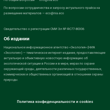
По вопросам сотрудничества и запросу актуального прайса на
размещение материалов — eco@nia.eco
Свидетельство о регистрации СМИ Эл № ФС77-80306
Об издании
Национальное информационное агентство «Экология» (НИА
«Экология») — тематическое интернет-издание, предоставляющее
актуальную и объективную новостную информацию об
экологической ситуации в России и в мире, мерах по охране
окружающей среды, деятельности различных государственных,
коммерческих и общественных организаций в отношении охраны
природы.
Политика конфиденциальности и cookies