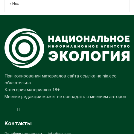
« Июл
При копировании материалов сайта ссылка на nia.eco
обязательна.
Категория материалов 18+
Мнение редакции может не совпадать с мнением авторов.
Контакты
По общим вопросам — info@nia.eco