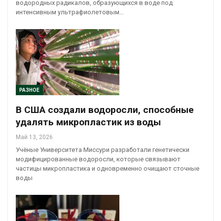
водородных радикалов, образующихся в воде под
интенсивным ультрафиолетовым…
РАЗНОЕ
В США создали водоросли, способные
удалять микропластик из воды
Май 13, 2026
Учёные Университета Миссури разработали генетически
модифицированные водоросли, которые связывают
частицы микропластика и одновременно очищают сточные
воды