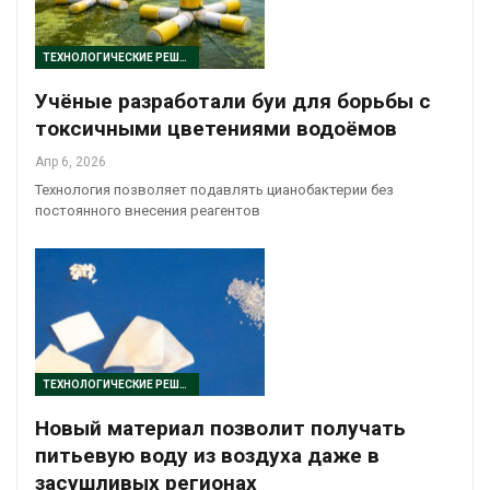
ТЕХНОЛОГИЧЕСКИЕ РЕШЕНИЯ
Учёные разработали буи для борьбы с
токсичными цветениями водоёмов
Апр 6, 2026
Технология позволяет подавлять цианобактерии без
постоянного внесения реагентов
ТЕХНОЛОГИЧЕСКИЕ РЕШЕНИЯ
Новый материал позволит получать
питьевую воду из воздуха даже в
засушливых регионах