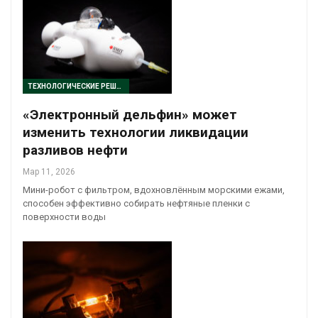
ТЕХНОЛОГИЧЕСКИЕ РЕШЕНИЯ
«Электронный дельфин» может
изменить технологии ликвидации
разливов нефти
Мар 11, 2026
Мини-робот с фильтром, вдохновлённым морскими ежами,
способен эффективно собирать нефтяные пленки с
поверхности воды