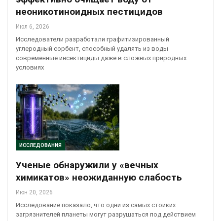
неоникотиноидных пестицидов
Июл 6, 2026
Исследователи разработали графитизированный
углеродный сорбент, способный удалять из воды
современные инсектициды даже в сложных природных
условиях
ИССЛЕДОВАНИЯ
Ученые обнаружили у «вечных
химикатов» неожиданную слабость
Июн 20, 2026
Исследование показало, что одни из самых стойких
загрязнителей планеты могут разрушаться под действием