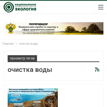
Главная
очистка воды
просмотр тегов
очистка воды