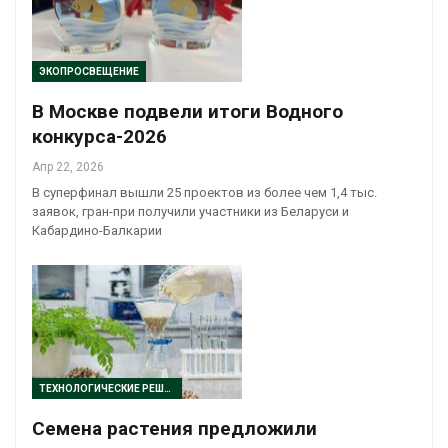
ЭКОПРОСВЕЩЕНИЕ
В Москве подвели итоги Водного
конкурса-2026
Апр 22, 2026
В суперфинал вышли 25 проектов из более чем 1,4 тыс.
заявок, гран-при получили участники из Беларуси и
Кабардино-Балкарии
ТЕХНОЛОГИЧЕСКИЕ РЕШЕНИЯ
Семена растения предложили