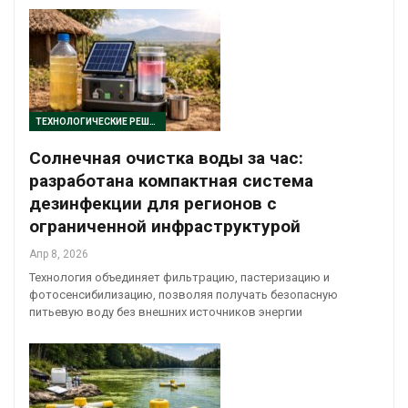
ТЕХНОЛОГИЧЕСКИЕ РЕШЕНИЯ
Солнечная очистка воды за час:
разработана компактная система
дезинфекции для регионов с
ограниченной инфраструктурой
Апр 8, 2026
Технология объединяет фильтрацию, пастеризацию и
фотосенсибилизацию, позволяя получать безопасную
питьевую воду без внешних источников энергии