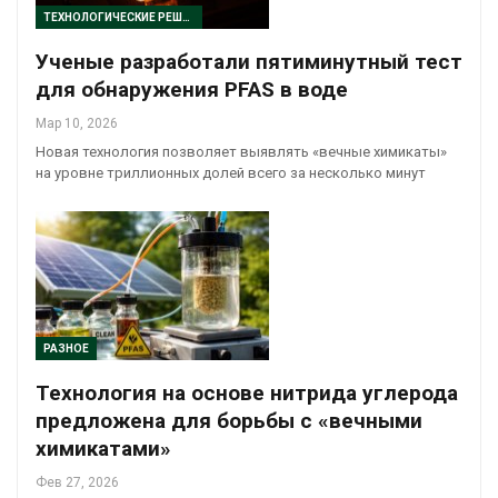
ТЕХНОЛОГИЧЕСКИЕ РЕШЕНИЯ
Ученые разработали пятиминутный тест
для обнаружения PFAS в воде
Мар 10, 2026
Новая технология позволяет выявлять «вечные химикаты»
на уровне триллионных долей всего за несколько минут
РАЗНОЕ
Технология на основе нитрида углерода
предложена для борьбы с «вечными
химикатами»
Фев 27, 2026