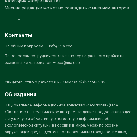
Категория материалов 18+
Мнение редакции может не совпадать с мнением авторов.
Контакты
По общим вопросам — info@nia.eco
По вопросам сотрудничества и запросу актуального прайса на
размещение материалов — eco@nia.eco
Свидетельство о регистрации СМИ Эл № ФС77-80306
Об издании
Национальное информационное агентство «Экология» (НИА
«Экология») — тематическое интернет-издание, предоставляющее
актуальную и объективную новостную информацию об
экологической ситуации в России и в мире, мерах по охране
окружающей среды, деятельности различных государственных,