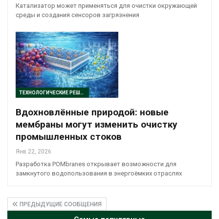
Катализатор может применяться для очистки окружающей
среды и создания сенсоров загрязнения
ТЕХНОЛОГИЧЕСКИЕ РЕШЕНИЯ
Вдохновлённые природой: новые
мембраны могут изменить очистку
промышленных стоков
Янв 22, 2026
Разработка POMbranes открывает возможности для
замкнутого водопользования в энергоёмких отраслях
ПРЕДЫДУЩИЕ СООБЩЕНИЯ