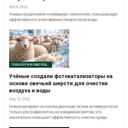
Апр 3, 2026
Ученые предложили полимерную технологию, повышающую
эффективность атмосферных генераторов воды
ТЕХНОЛОГИЧЕСКИЕ РЕШЕНИЯ
Учёные создали фотокатализаторы на
основе овечьей шерсти для очистки
воздуха и воды
Мар 12, 2026
Новый материал на основе диоксида титана активируется не
только ультрафиолетом, но и видимым светом, что
значительно повышает эффективность очистки среды