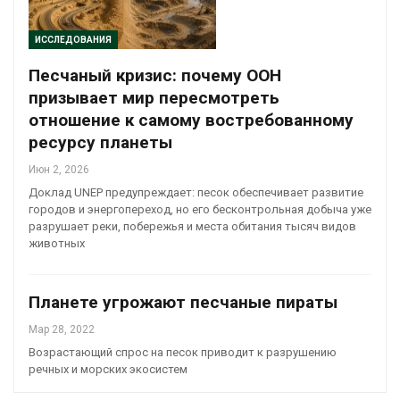
ИССЛЕДОВАНИЯ
Песчаный кризис: почему ООН
призывает мир пересмотреть
отношение к самому востребованному
ресурсу планеты
Июн 2, 2026
Доклад UNEP предупреждает: песок обеспечивает развитие
городов и энергопереход, но его бесконтрольная добыча уже
разрушает реки, побережья и места обитания тысяч видов
животных
Планете угрожают песчаные пираты
Мар 28, 2022
Возрастающий спрос на песок приводит к разрушению
речных и морских экосистем