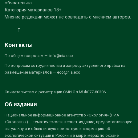
обязательна.
Категория материалов 18+
Мнение редакции может не совпадать с мнением авторов.
Контакты
По общим вопросам — info@nia.eco
По вопросам сотрудничества и запросу актуального прайса на
размещение материалов — eco@nia.eco
Свидетельство о регистрации СМИ Эл № ФС77-80306
Об издании
Национальное информационное агентство «Экология» (НИА
«Экология») — тематическое интернет-издание, предоставляющее
актуальную и объективную новостную информацию об
экологической ситуации в России и в мире, мерах по охране