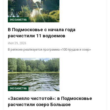
ЭКОЗАМЕТКА
В Подмосковье с начала года
расчистили 11 водоемов
Июл 29, 2026
В регионе реализуется программа «100 прудов и озер»
ЭКОЗАМЕТКА
«Засияло чистотой»: в Подмосковье
расчистили озеро Большое