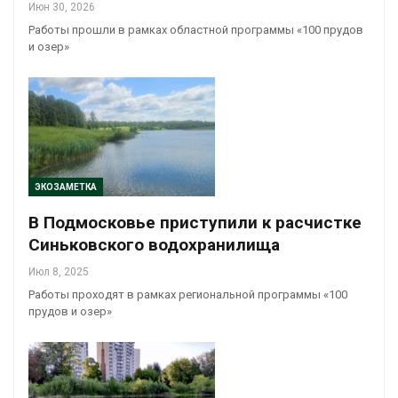
Июн 30, 2026
Работы прошли в рамках областной программы «100 прудов
и озер»
ЭКОЗАМЕТКА
В Подмосковье приступили к расчистке
Синьковского водохранилища
Июл 8, 2025
Работы проходят в рамках региональной программы «100
прудов и озер»