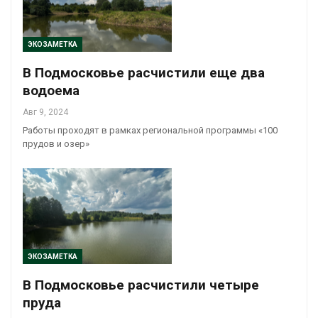
ЭКОЗАМЕТКА
В Подмосковье расчистили еще два
водоема
Авг 9, 2024
Работы проходят в рамках региональной программы «100
прудов и озер»
ЭКОЗАМЕТКА
В Подмосковье расчистили четыре
пруда