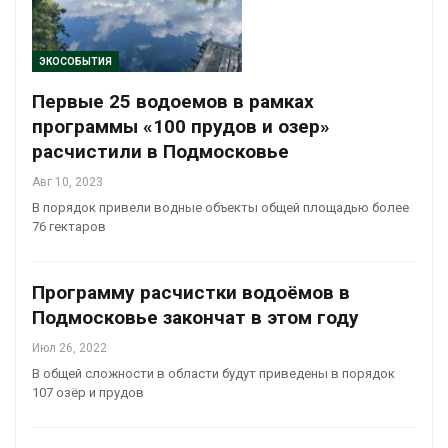
ЭКОСОБЫТИЯ
Первые 25 водоемов в рамках
программы «100 прудов и озер»
расчистили в Подмосковье
Авг 10, 2023
В порядок привели водные объекты общей площадью более
76 гектаров
Программу расчистки водоёмов в
Подмосковье закончат в этом году
Июл 26, 2022
В общей сложности в области будут приведены в порядок
107 озёр и прудов