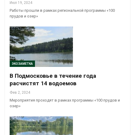
Июл 19, 2024
Работы прошли в рамках региональной программы «100
прудов и озер»
ЭКОЗАМЕТКА
В Подмосковье в течение года
расчистят 14 водоемов
Фев 2, 2024
Мероприятия проходят в рамках программы «100 прудов и
озер»