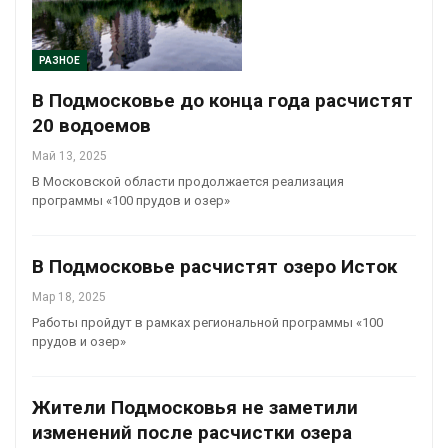
РАЗНОЕ
В Подмосковье до конца года расчистят
20 водоемов
Май 13, 2025
В Московской области продолжается реализация
программы «100 прудов и озер»
В Подмосковье расчистят озеро Исток
Мар 18, 2025
Работы пройдут в рамках региональной программы «100
прудов и озер»
Жители Подмосковья не заметили
изменений после расчистки озера