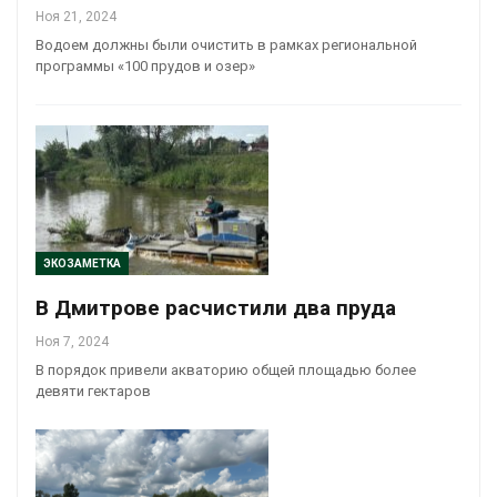
Ноя 21, 2024
Водоем должны были очистить в рамках региональной
программы «100 прудов и озер»
ЭКОЗАМЕТКА
В Дмитрове расчистили два пруда
Ноя 7, 2024
В порядок привели акваторию общей площадью более
девяти гектаров