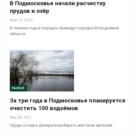
В Подмосковье начали расчистку
прудов и озёр
Июн 13, 2022
В течение года в порядок приведут порядка 60 водоёмов
области
РАЗНОЕ
За три года в Подмосковье планируется
очистить 100 водоёмов
Апр 28, 2021
Пруды и озёра доверили выбирать местным жителям.