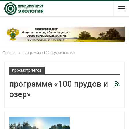
Главная
программа «100 прудов и озер»
просмотр тегов
программа «100 прудов и
озер»