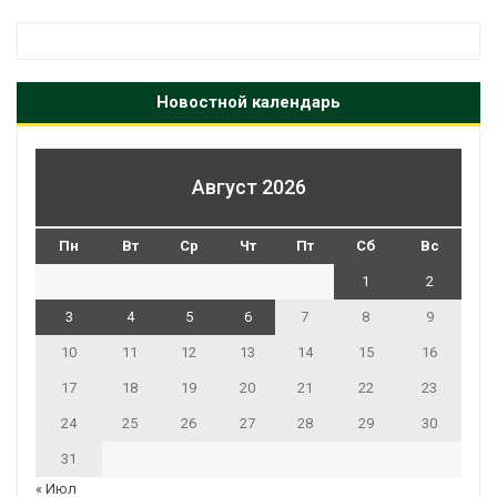
Новостной календарь
Август 2026
Пн
Вт
Ср
Чт
Пт
Сб
Вс
1
2
3
4
5
6
7
8
9
10
11
12
13
14
15
16
17
18
19
20
21
22
23
24
25
26
27
28
29
30
31
« Июл