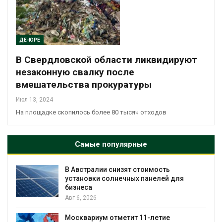
ДЕ-ЮРЕ
В Свердловской области ликвидируют
незаконную свалку после
вмешательства прокуратуры
Июл 13, 2024
На площадке скопилось более 80 тысяч отходов
Самые популярные
В Австралии снизят стоимость
установки солнечных панелей для
бизнеса
Авг 6, 2026
Москвариум отметит 11-летие