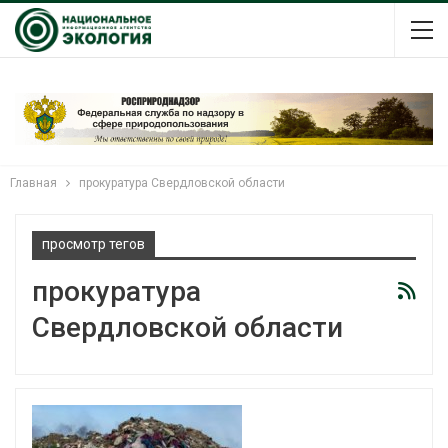
Главная
прокуратура Свердловской области
просмотр тегов
прокуратура
Свердловской области