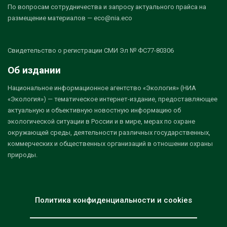
По вопросам сотрудничества и запросу актуального прайса на
размещение материалов — eco@nia.eco
Свидетельство о регистрации СМИ Эл № ФС77-80306
Об издании
Национальное информационное агентство «Экология» (НИА
«Экология») — тематическое интернет-издание, предоставляющее
актуальную и объективную новостную информацию об
экологической ситуации в России и в мире, мерах по охране
окружающей среды, деятельности различных государственных,
коммерческих и общественных организаций в отношении охраны
природы.
Политика конфиденциальности и cookies