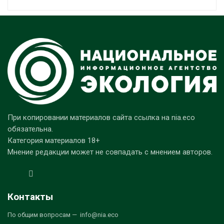
При копировании материалов сайта ссылка на nia.eco
обязательна.
Категория материалов 18+
Мнение редакции может не совпадать с мнением авторов.
Контакты
По общим вопросам — info@nia.eco