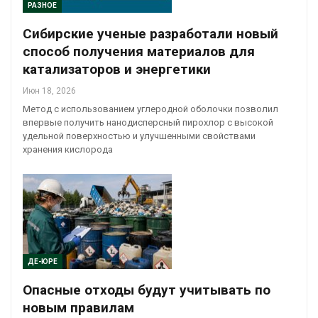
РАЗНОЕ
Сибирские ученые разработали новый
способ получения материалов для
катализаторов и энергетики
Июн 18, 2026
Метод с использованием углеродной оболочки позволил
впервые получить нанодисперсный пирохлор с высокой
удельной поверхностью и улучшенными свойствами
хранения кислорода
ДЕ-ЮРЕ
Опасные отходы будут учитывать по
новым правилам