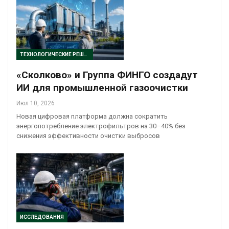
ТЕХНОЛОГИЧЕСКИЕ РЕШЕНИЯ
«Сколково» и Группа ФИНГО создадут
ИИ для промышленной газоочистки
Июл 10, 2026
Новая цифровая платформа должна сократить
энергопотребление электрофильтров на 30–40% без
снижения эффективности очистки выбросов
ИССЛЕДОВАНИЯ