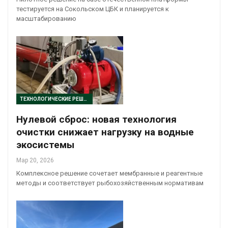
тестируется на Сокольском ЦБК и планируется к
масштабированию
ТЕХНОЛОГИЧЕСКИЕ РЕШЕНИЯ
Нулевой сброс: новая технология
очистки снижает нагрузку на водные
экосистемы
Мар 20, 2026
Комплексное решение сочетает мембранные и реагентные
методы и соответствует рыбохозяйственным нормативам