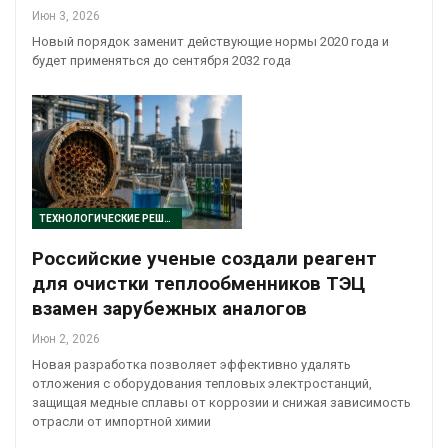
Июн 3, 2026
Новый порядок заменит действующие нормы 2020 года и
будет применяться до сентября 2032 года
ТЕХНОЛОГИЧЕСКИЕ РЕШЕНИЯ
Российские ученые создали реагент
для очистки теплообменников ТЭЦ
взамен зарубежных аналогов
Июн 2, 2026
Новая разработка позволяет эффективно удалять
отложения с оборудования тепловых электростанций,
защищая медные сплавы от коррозии и снижая зависимость
отрасли от импортной химии