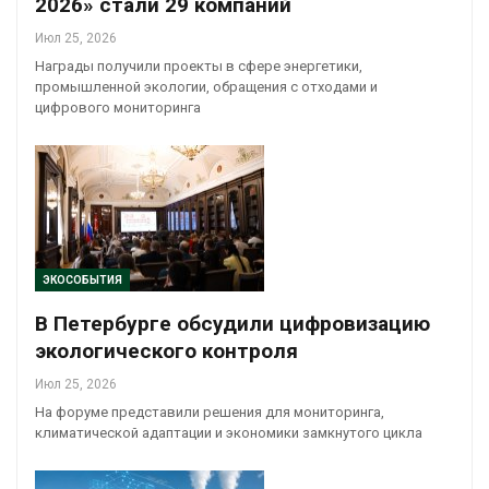
2026» стали 29 компаний
Июл 25, 2026
Награды получили проекты в сфере энергетики,
промышленной экологии, обращения с отходами и
цифрового мониторинга
ЭКОСОБЫТИЯ
В Петербурге обсудили цифровизацию
экологического контроля
Июл 25, 2026
На форуме представили решения для мониторинга,
климатической адаптации и экономики замкнутого цикла