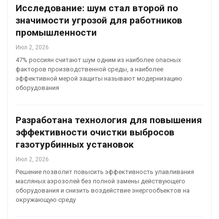
Исследование: шум стал второй по
значимости угрозой для работников
промышленности
Июл 2, 2026
47% россиян считают шум одним из наиболее опасных
факторов производственной среды, а наиболее
эффективной мерой защиты называют модернизацию
оборудования
Разработана технология для повышения
эффективности очистки выбросов
газотурбинных установок
Июл 2, 2026
Решение позволит повысить эффективность улавливания
масляных аэрозолей без полной замены действующего
оборудования и снизить воздействие энергообъектов на
окружающую среду