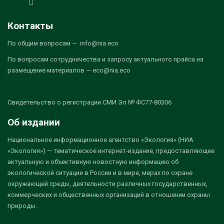
Контакты
По общим вопросам — info@nia.eco
По вопросам сотрудничества и запросу актуального прайса на
размещение материалов — eco@nia.eco
Свидетельство о регистрации СМИ Эл № ФС77-80306
Об издании
Национальное информационное агентство «Экология» (НИА
«Экология») — тематическое интернет-издание, предоставляющее
актуальную и объективную новостную информацию об
экологической ситуации в России и в мире, мерах по охране
окружающей среды, деятельности различных государственных,
коммерческих и общественных организаций в отношении охраны
природы.