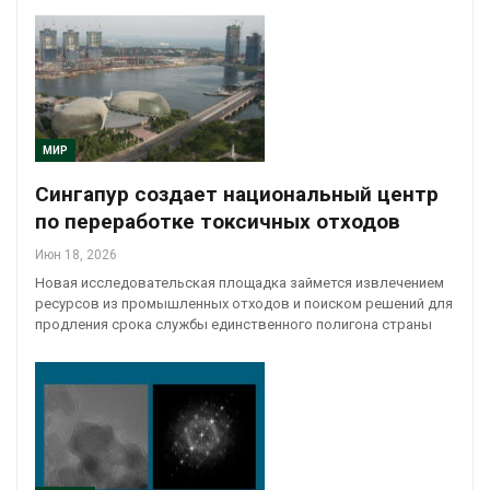
МИР
Сингапур создает национальный центр
по переработке токсичных отходов
Июн 18, 2026
Новая исследовательская площадка займется извлечением
ресурсов из промышленных отходов и поиском решений для
продления срока службы единственного полигона страны