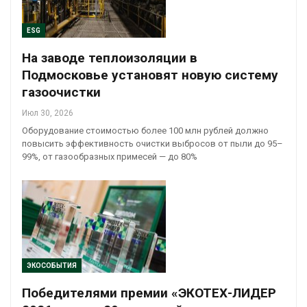
ESG
На заводе теплоизоляции в
Подмосковье установят новую систему
газоочистки
Июл 30, 2026
Оборудование стоимостью более 100 млн рублей должно
повысить эффективность очистки выбросов от пыли до 95–
99%, от газообразных примесей — до 80%
ЭКОСОБЫТИЯ
Победителями премии «ЭКОТЕХ-ЛИДЕР