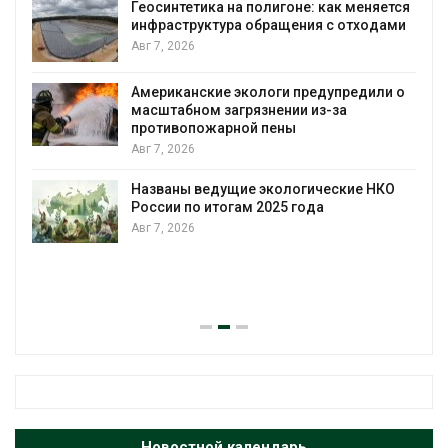
Геосинтетика на полигоне: как меняется
инфраструктура обращения с отходами
Авг 7, 2026
Американские экологи предупредили о
масштабном загрязнении из-за
противопожарной пены
Авг 7, 2026
Названы ведущие экологические НКО
России по итогам 2025 года
Авг 7, 2026
я
Новостной календарь