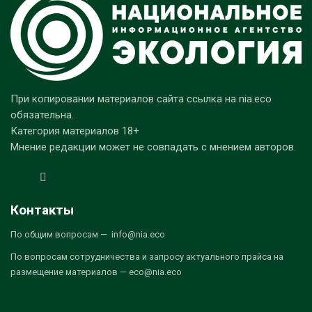
При копировании материалов сайта ссылка на nia.eco
обязательна.
Категория материалов 18+
Мнение редакции может не совпадать с мнением авторов.
Контакты
По общим вопросам — info@nia.eco
По вопросам сотрудничества и запросу актуального прайса на
размещение материалов — eco@nia.eco