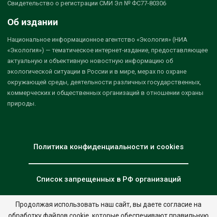
Свидетельство о регистрации СМИ Эл № ФС77-80306
Об издании
Национальное информационное агентство «Экология» (НИА
«Экология») — тематическое интернет-издание, предоставляющее
актуальную и объективную новостную информацию об
экологической ситуации в России и в мире, мерах по охране
окружающей среды, деятельности различных государственных,
коммерческих и общественных организаций в отношении охраны
природы.
Политика конфиденциальности и cookies
Список запрещенных в РФ организаций
Продолжая использовать наш сайт, вы даете согласие на
обработку файлов cookie, которые обеспечивают правильную