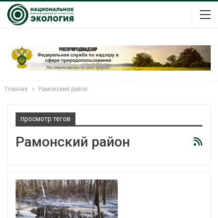
Главная
Рамонский район
просмотр тегов
Рамонский район