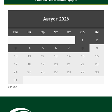
Август 2026
Пн
Вт
Ср
Чт
Пт
Сб
Вс
1
2
3
4
5
6
7
8
9
10
11
12
13
14
15
16
17
18
19
20
21
22
23
24
25
26
27
28
29
30
31
« Июл