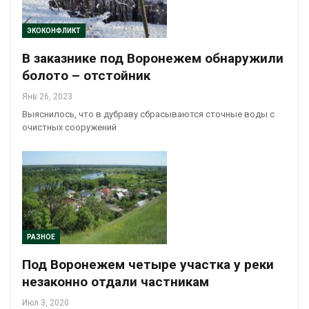
ЭКОКОНФЛИКТ
В заказнике под Воронежем обнаружили
болото – отстойник
Янв 26, 2023
Выяснилось, что в дубраву сбрасываются сточные воды с
очистных сооружений
РАЗНОЕ
Под Воронежем четыре участка у реки
незаконно отдали частникам
Июл 3, 2020