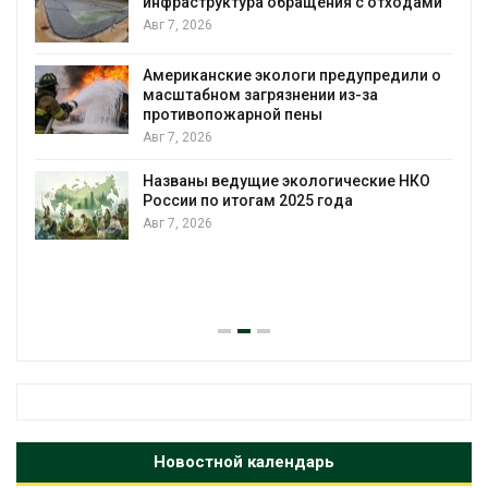
инфраструктура обращения с отходами
Авг 7, 2026
Американские экологи предупредили о
масштабном загрязнении из-за
противопожарной пены
Авг 7, 2026
Названы ведущие экологические НКО
России по итогам 2025 года
Авг 7, 2026
я
Новостной календарь