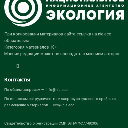
При копировании материалов сайта ссылка на nia.eco
обязательна.
Категория материалов 18+
Мнение редакции может не совпадать с мнением авторов.
Контакты
По общим вопросам — info@nia.eco
По вопросам сотрудничества и запросу актуального прайса на
размещение материалов — eco@nia.eco
Свидетельство о регистрации СМИ Эл № ФС77-80306