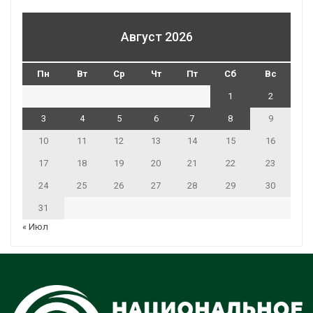
Август 2026
Пн
Вт
Ср
Чт
Пт
Сб
Вс
1
2
3
4
5
6
7
8
9
10
11
12
13
14
15
16
17
18
19
20
21
22
23
24
25
26
27
28
29
30
31
« Июл