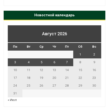
Новостной календарь
Август 2026
Пн
Вт
Ср
Чт
Пт
Сб
Вс
1
2
3
4
5
6
7
8
9
10
11
12
13
14
15
16
17
18
19
20
21
22
23
24
25
26
27
28
29
30
31
« Июл