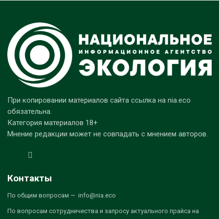
При копировании материалов сайта ссылка на nia.eco
обязательна.
Категория материалов 18+
Мнение редакции может не совпадать с мнением авторов.
Контакты
По общим вопросам — info@nia.eco
По вопросам сотрудничества и запросу актуального прайса на