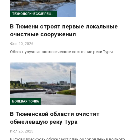
ТЕХНОЛОГИЧЕСКИЕ РЕШЕНИЯ
В Тюмени строят первые локальные
очистные сооружения
Фев 20, 2026
Объект улучшит экологическое состояние реки Туры
БОЛЕВАЯ ТОЧКА
В Тюменской области очистят
обмелевшую реку Тура
Июл 25, 2025
В Росводресурсах обсуждают план оздоровления водного