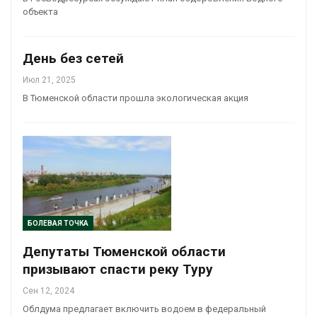
объекта
День без сетей
Июл 21, 2025
В Тюменской области прошла экологическая акция
БОЛЕВАЯ ТОЧКА
Депутаты Тюменской области
призывают спасти реку Туру
Сен 12, 2024
Облдума предлагает включить водоем в федеральный