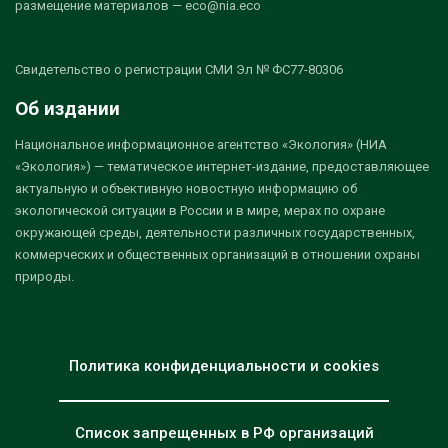
размещение материалов — eco@nia.eco
Свидетельство о регистрации СМИ Эл № ФС77-80306
Об издании
Национальное информационное агентство «Экология» (НИА
«Экология») — тематическое интернет-издание, предоставляющее
актуальную и объективную новостную информацию об
экологической ситуации в России и в мире, мерах по охране
окружающей среды, деятельности различных государственных,
коммерческих и общественных организаций в отношении охраны
природы.
Политика конфиденциальности и cookies
Список запрещенных в РФ организаций