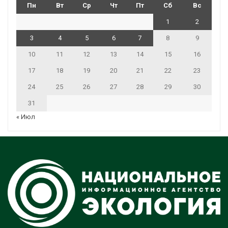
Пн
Вт
Ср
Чт
Пт
Сб
Вс
1
2
3
4
5
6
7
8
9
10
11
12
13
14
15
16
17
18
19
20
21
22
23
24
25
26
27
28
29
30
31
« Июл