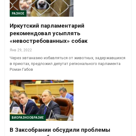
РАЗНОЕ
Иркутский парламентарий
рекомендовал усыплять
«невостребованных» собак
Янв 29, 2022
Через эвтаназию избавляться от животных, задержавшихся
в приютах, предложил депутат регионального парламента
Роман Габов
БИОРАЗНООБРАЗИЕ
В Заксобрании обсудили проблемы