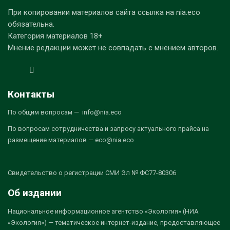
При копировании материалов сайта ссылка на nia.eco
обязательна.
Категория материалов 18+
Мнение редакции может не совпадать с мнением авторов.
Контакты
По общим вопросам — info@nia.eco
По вопросам сотрудничества и запросу актуального прайса на
размещение материалов — eco@nia.eco
Свидетельство о регистрации СМИ Эл № ФС77-80306
Об издании
Национальное информационное агентство «Экология» (НИА
«Экология») — тематическое интернет-издание, предоставляющее