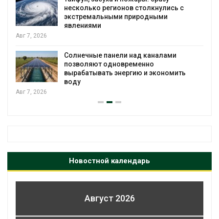
несколько регионов столкнулись с
экстремальными природными
явлениями
Авг 7, 2026
Солнечные панели над каналами
позволяют одновременно
вырабатывать энергию и экономить
воду
Авг 7, 2026
Новостной календарь
Август 2026