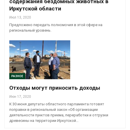
содержания бездомных животных в
Иркутской области
Июл 13, 2020
Предложено передать полномочия в этой сфере на
региональный уровень.
РАЗНОЕ
Отходы могут приносить доходы
Июн 17, 2020
К 30 июня депутаты областного парламента готовят
поправки в региональный закон «Об организации
деятельности пунктов приема, переработки и отгрузки
древесины на территории Иркутской…