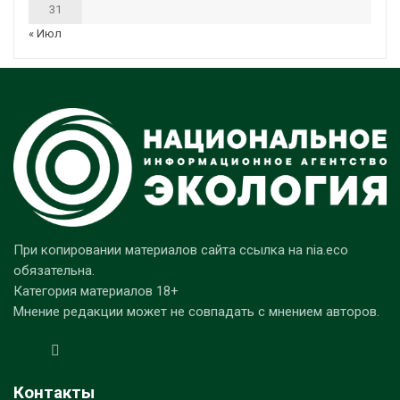
31
« Июл
При копировании материалов сайта ссылка на nia.eco
обязательна.
Категория материалов 18+
Мнение редакции может не совпадать с мнением авторов.
Контакты