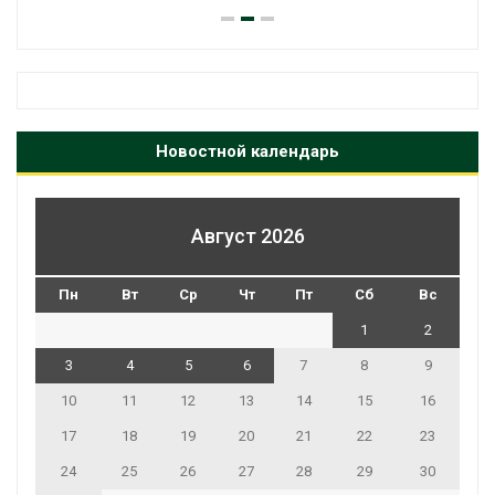
Новостной календарь
Август 2026
Пн
Вт
Ср
Чт
Пт
Сб
Вс
1
2
3
4
5
6
7
8
9
10
11
12
13
14
15
16
17
18
19
20
21
22
23
24
25
26
27
28
29
30