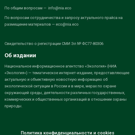
По общим вопросам — info@nia.eco
По вопросам сотрудничества и запросу актуального прайса на
размещение материалов — eco@nia.eco
Свидетельство о регистрации СМИ Эл № ФС77-80306
Об издании
Национальное информационное агентство «Экология» (НИА
«Экология») — тематическое интернет-издание, предоставляющее
актуальную и объективную новостную информацию об
экологической ситуации в России и в мире, мерах по охране
окружающей среды, деятельности различных государственных,
коммерческих и общественных организаций в отношении охраны
природы.
Политика конфиденциальности и cookies