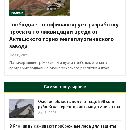
РАЗНОЕ
Госбюджет профинансирует разработку
проекта по ликвидации вреда от
Акташского горно-металлургического
завода
Фев 8, 2021
Премьер-министр Михаил Мишустин внёс изменения в
программу социально-экономического развития Алтая.
Самые популярные
Омская область получит ещё 598 млн
рублей на перевод частных домов на газ
Авг 5, 2026
В Японии высаживают прибрежные леса для защиты