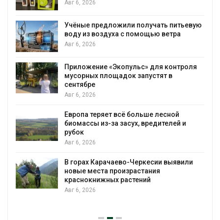
Авг 6, 2026
Учёные предложили получать питьевую
воду из воздуха с помощью ветра
Авг 6, 2026
Приложение «Экопульс» для контроля
мусорных площадок запустят в
сентябре
Авг 6, 2026
Европа теряет всё больше лесной
биомассы из-за засух, вредителей и
рубок
Авг 6, 2026
В горах Карачаево-Черкесии выявили
новые места произрастания
краснокнижных растений
Авг 6, 2026