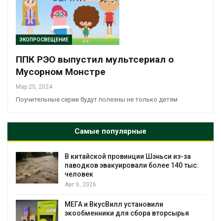
ЭКОПРОСВЕЩЕНИЕ
ППК РЭО выпустил мультсериал о
Мусорном Монстре
Мар 25, 2024
Поучительные серии будут полезны не только детям
Самые популярные
В китайской провинции Шэньси из-за
паводков эвакуировали более 140 тыс.
человек
Авг 6, 2026
МЕГА и ВкусВилл установили
экообменники для сбора вторсырья