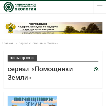
Главная
сериал «Помощники Земли»
просмотр тегов
сериал «Помощники
Земли»