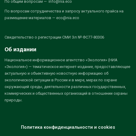
По общим вопросам — info@nia.eco
По вопросам сотрудничества и запросу актуального прайса на
размещение материалов — eco@nia.eco
Свидетельство о регистрации СМИ Эл № ФС77-80306
Об издании
Национальное информационное агентство «Экология» (НИА
«Экология») — тематическое интернет-издание, предоставляющее
актуальную и объективную новостную информацию об
экологической ситуации в России и в мире, мерах по охране
окружающей среды, деятельности различных государственных,
коммерческих и общественных организаций в отношении охраны
природы.
Политика конфиденциальности и cookies