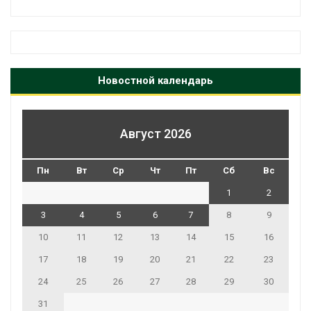
Новостной календарь
Август 2026
Пн
Вт
Ср
Чт
Пт
Сб
Вс
1
2
3
4
5
6
7
8
9
10
11
12
13
14
15
16
17
18
19
20
21
22
23
24
25
26
27
28
29
30
31