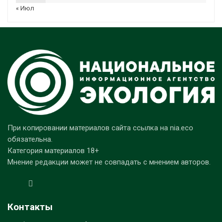
« Июл
При копировании материалов сайта ссылка на nia.eco
обязательна.
Категория материалов 18+
Мнение редакции может не совпадать с мнением авторов.
Контакты