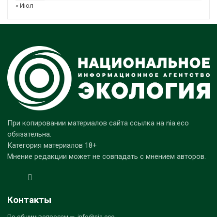
« Июл
При копировании материалов сайта ссылка на nia.eco
обязательна.
Категория материалов 18+
Мнение редакции может не совпадать с мнением авторов.
Контакты
По общим вопросам — info@nia.eco