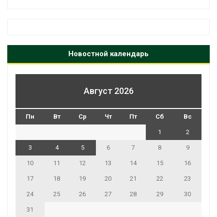
Новостной календарь
Август 2026
Пн
Вт
Ср
Чт
Пт
Сб
Вс
1
2
3
4
5
6
7
8
9
10
11
12
13
14
15
16
17
18
19
20
21
22
23
24
25
26
27
28
29
30
31