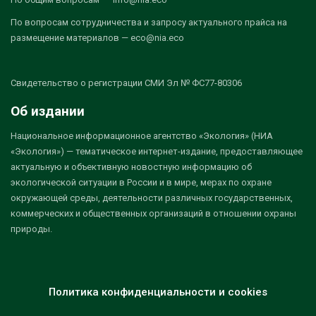
По вопросам сотрудничества и запросу актуального прайса на
размещение материалов — eco@nia.eco
Свидетельство о регистрации СМИ Эл № ФС77-80306
Об издании
Национальное информационное агентство «Экология» (НИА
«Экология») — тематическое интернет-издание, предоставляющее
актуальную и объективную новостную информацию об
экологической ситуации в России и в мире, мерах по охране
окружающей среды, деятельности различных государственных,
коммерческих и общественных организаций в отношении охраны
природы.
Политика конфиденциальности и cookies