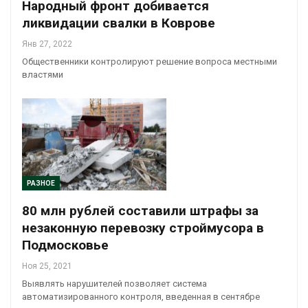
Народный фронт добивается
ликвидации свалки в Коврове
Янв 27, 2022
Общественники контролируют решение вопроса местными
властями
РАЗНОЕ
80 млн рублей составили штрафы за
незаконную перевозку строймусора в
Подмосковье
Ноя 25, 2021
Выявлять нарушителей позволяет система
автоматизированного контроля, введенная в сентябре