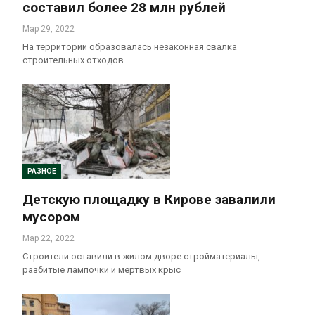
составил более 28 млн рублей
Мар 29, 2022
На территории образовалась незаконная свалка
строительных отходов
РАЗНОЕ
Детскую площадку в Кирове завалили
мусором
Мар 22, 2022
Строители оставили в жилом дворе стройматериалы,
разбитые лампочки и мертвых крыс