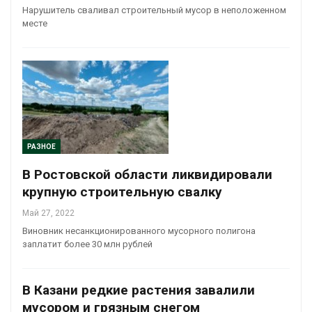
Нарушитель сваливал строительный мусор в неположенном
месте
РАЗНОЕ
В Ростовской области ликвидировали
крупную строительную свалку
Май 27, 2022
Виновник несанкционированного мусорного полигона
заплатит более 30 млн рублей
В Казани редкие растения завалили
мусором и грязным снегом