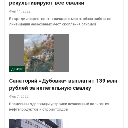
рекультивируют все свалки
Фев 11, 2022
В городе и окрестностях началась масштабная работа по
ликвидации незаконных мест скопления отходов
ДЕ-ЮРЕ
Санаторий «Дубовка» выплатит 139 млн
рублей за нелегальную свалку
Фев 7, 2022
Владельцы здравницы устроили незаконный полигон из
нефтепродуктов и стройотходов