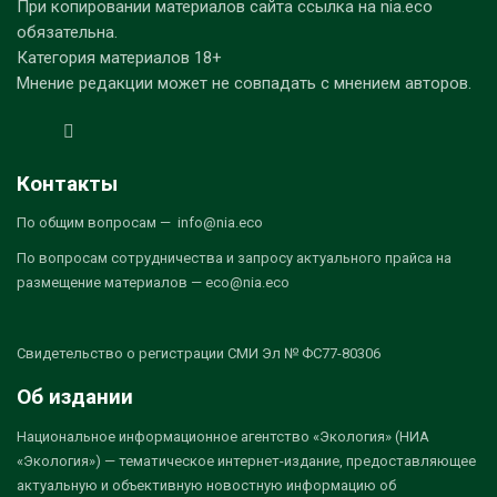
При копировании материалов сайта ссылка на nia.eco
обязательна.
Категория материалов 18+
Мнение редакции может не совпадать с мнением авторов.
Контакты
По общим вопросам — info@nia.eco
По вопросам сотрудничества и запросу актуального прайса на
размещение материалов — eco@nia.eco
Свидетельство о регистрации СМИ Эл № ФС77-80306
Об издании
Национальное информационное агентство «Экология» (НИА
«Экология») — тематическое интернет-издание, предоставляющее
актуальную и объективную новостную информацию об