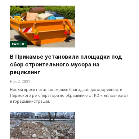
РАЗНОЕ
В Прикамье установили площадки под
сбор строительного мусора на
рециклинг
Ноя 2, 2021
Новый проект стал возможен благодаря договоренности
Пермского регоператора по обращению с ТКО «Теплоэнерго»
и горадминистрации.