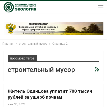
Главная
строительный мусор
Страница 2
просмотр тегов
строительный мусор
Житель Одинцова уплатит 700 тысяч
рублей за ущерб почвам
Июн 30, 2022