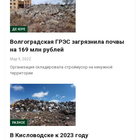
ДЕ-ЮРЕ
Волгоградская ГРЭС загрязнила почвы
на 169 млн рублей
Мар 9, 2022
Организация складировала строймусор на ненужной
территории
РАЗНОЕ
В Кисловодске к 2023 году