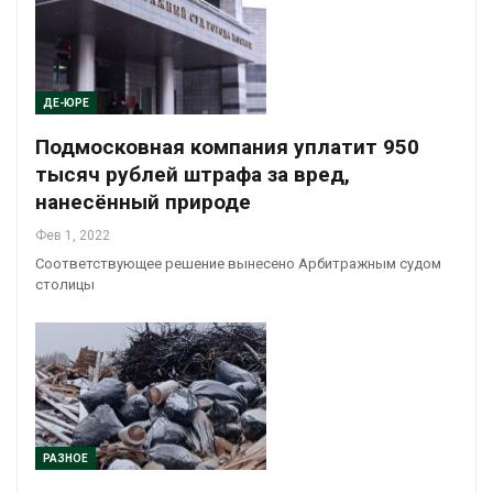
ДЕ-ЮРЕ
Подмосковная компания уплатит 950
тысяч рублей штрафа за вред,
нанесённый природе
Фев 1, 2022
Соответствующее решение вынесено Арбитражным судом
столицы
РАЗНОЕ