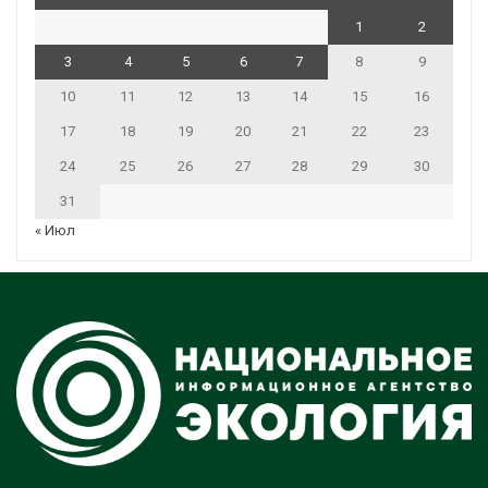
1
2
3
4
5
6
7
8
9
10
11
12
13
14
15
16
17
18
19
20
21
22
23
24
25
26
27
28
29
30
31
« Июл