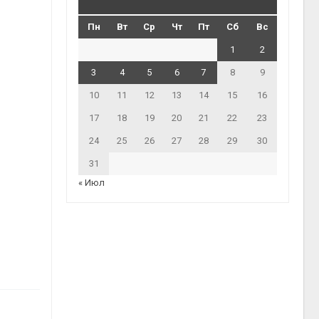
Пн
Вт
Ср
Чт
Пт
Сб
Вс
1
2
3
4
5
6
7
8
9
10
11
12
13
14
15
16
17
18
19
20
21
22
23
24
25
26
27
28
29
30
31
« Июл