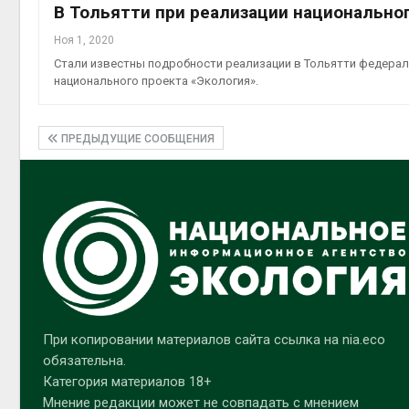
В Тольятти при реализации национальног
Ноя 1, 2020
Стали известны подробности реализации в Тольятти федерал
национального проекта «Экология».
ПРЕДЫДУЩИЕ СООБЩЕНИЯ
При копировании материалов сайта ссылка на nia.eco
обязательна.
Категория материалов 18+
Мнение редакции может не совпадать с мнением