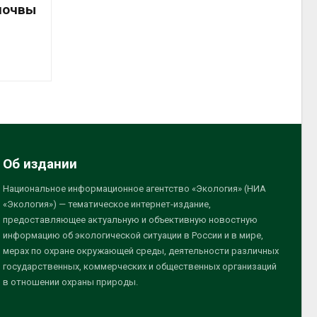
почвы
Об издании
Национальное информационное агентство «Экология» (НИА
«Экология») — тематическое интернет-издание,
предоставляющее актуальную и объективную новостную
информацию об экологической ситуации в России и в мире,
мерах по охране окружающей среды, деятельности различных
государственных, коммерческих и общественных организаций
в отношении охраны природы.