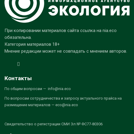
При копировании материалов сайта ссылка на nia.eco
обязательна.
Категория материалов 18+
Мнение редакции может не совпадать с мнением авторов.
Контакты
По общим вопросам — info@nia.eco
По вопросам сотрудничества и запросу актуального прайса на
размещение материалов — eco@nia.eco
Свидетельство о регистрации СМИ Эл № ФС77-80306