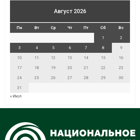
Август 2026
Пн
Вт
Ср
Чт
Пт
Сб
Вс
1
2
3
4
5
6
7
8
9
10
11
12
13
14
15
16
17
18
19
20
21
22
23
24
25
26
27
28
29
30
31
« Июл