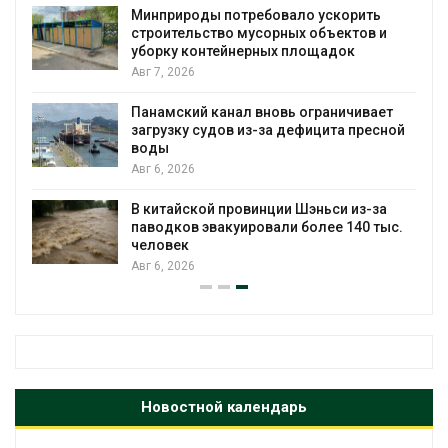
Минприроды потребовало ускорить
строительство мусорных объектов и
уборку контейнерных площадок
Авг 7, 2026
Панамский канал вновь ограничивает
загрузку судов из-за дефицита пресной
воды
Авг 6, 2026
В китайской провинции Шэньси из-за
паводков эвакуировали более 140 тыс.
человек
Авг 6, 2026
Новостной календарь