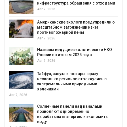
инфраструктура обращения с отходами
Авг 7, 2026
Американские экологи предупредили о
масштабном загрязнении из-за
противопожарной пены
Авг 7, 2026
Названы ведущие экологические НКО
России по итогам 2025 года
я
Авг 7, 2026
Тайфун, засуха и пожары: сразу
несколько регионов столкнулись с
экстремальными природными
явлениями
Авг 7, 2026
Солнечные панели над каналами
позволяют одновременно
вырабатывать энергию и экономить
воду