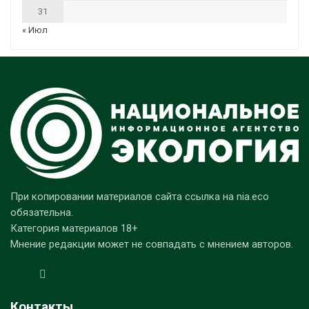
31
« Июл
При копировании материалов сайта ссылка на nia.eco
обязательна.
Категория материалов 18+
Мнение редакции может не совпадать с мнением авторов.
Контакты