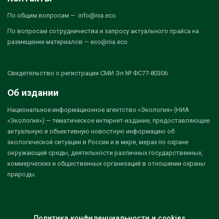
По общим вопросам — info@nia.eco
По вопросам сотрудничества и запросу актуального прайса на
размещение материалов — eco@nia.eco
Свидетельство о регистрации СМИ Эл № ФС77-80306
Об издании
Национальное информационное агентство «Экология» (НИА
«Экология») — тематическое интернет-издание, предоставляющее
актуальную и объективную новостную информацию об
экологической ситуации в России и в мире, мерах по охране
окружающей среды, деятельности различных государственных,
коммерческих и общественных организаций в отношении охраны
природы.
Политика конфиденциальности и cookies