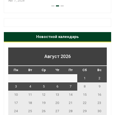
Авг 7, 2026
Новостной календарь
Август 2026
Пн
Вт
Ср
Чт
Пт
Сб
Вс
1
2
3
4
5
6
7
8
9
10
11
12
13
14
15
16
17
18
19
20
21
22
23
24
25
26
27
28
29
30