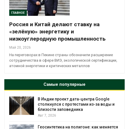
ГЛАВНОЕ
Россия и Китай делают ставку на
«зелёную» энергетику и
низкоуглеродную промышленность
Май 20, 2026
На переговорах в Пекине страны обозначили расширение
сотрудничества в сфере ВИЭ, экологической сертификации,
атомной энергетики и критических металлов
Самые популярные
В Индии проект дата-центра Google
столкнулся с протестами из-за воды и
близости заповедника
Авг 7, 2026
Геосинтетика на полигоне: как меняется