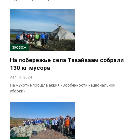
ЭКОЗОЖ
На побережье села Тавайваам собрали
130 кг мусора
Авг 19, 2024
На Чукотке прошла акция «Особенности национальной
уборки»