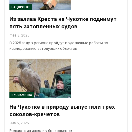
НАЦПРОЕКТ
Из залива Креста на Чукотке поднимут
пять затопленных судов
Фев 3, 2025
В 2025 году в регионе пройдут водолазные работы по
исследованию затонувших объектов
ЭКОЗАМЕТКА
На Чукотке в природу выпустили трех
соколов-кречетов
Янв 5, 2025
Редких птиц изъяли у браконьеров