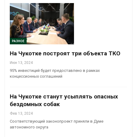
РАЗНОЕ
На Чукотке построят три объекта ТКО
Июн 13, 2024
95% инвестиций будет предоставлено в рамках
концессионных соглашений
На Чукотке станут усыплять опасных
бездомных собак
Фев 13, 2024
Соответствующий законопроект приняли в Думе
автономного округа