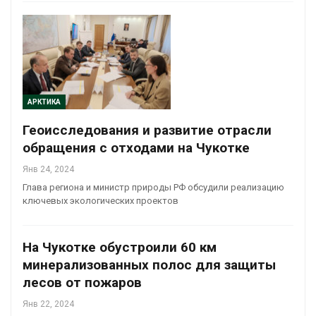
АРКТИКА
Геоисследования и развитие отрасли
обращения с отходами на Чукотке
Янв 24, 2024
Глава региона и министр природы РФ обсудили реализацию
ключевых экологических проектов
На Чукотке обустроили 60 км
минерализованных полос для защиты
лесов от пожаров
Янв 22, 2024