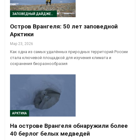
ЗАПОВЕДНЫЙ ДАЙДЖЕСТ
Остров Врангеля: 50 лет заповедной
Арктики
Мар 23, 2026
Как одна из самых удалённых природных территорий России
стала ключевой площадкой для изучения климата и
сохранения биоразнообразия
АРКТИКА
На острове Врангеля обнаружили более
40 берлог белых медведей