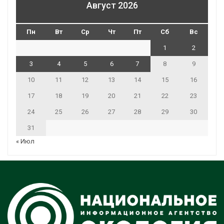
Август 2026
Пн
Вт
Ср
Чт
Пт
Сб
Вс
1
2
3
4
5
6
7
8
9
10
11
12
13
14
15
16
17
18
19
20
21
22
23
24
25
26
27
28
29
30
31
« Июл