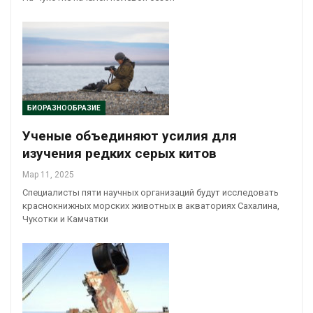
БИОРАЗНООБРАЗИЕ
Ученые объединяют усилия для
изучения редких серых китов
Мар 11, 2025
Специалисты пяти научных организаций будут исследовать
краснокнижных морских животных в акваториях Сахалина,
Чукотки и Камчатки