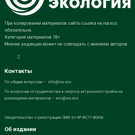
При копировании материалов сайта ссылка на nia.eco
обязательна.
Категория материалов 18+
Мнение редакции может не совпадать с мнением авторов.
Контакты
По общим вопросам — info@nia.eco
По вопросам сотрудничества и запросу актуального прайса на
размещение материалов — eco@nia.eco
Свидетельство о регистрации СМИ Эл № ФС77-80306
Об издании