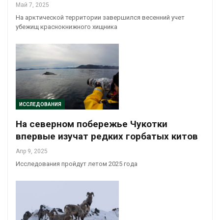
Май 7, 2025
На арктической территории завершился весенний учет
убежищ краснокнижного хищника
ИССЛЕДОВАНИЯ
На северном побережье Чукотки
впервые изучат редких горбатых китов
Апр 9, 2025
Исследования пройдут летом 2025 года