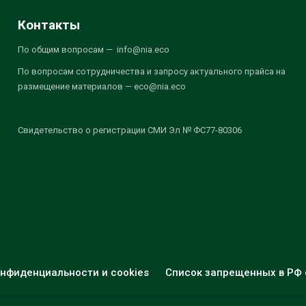
Контакты
По общим вопросам — info@nia.eco
По вопросам сотрудничества и запросу актуального прайса на
размещение материалов — eco@nia.eco
Свидетельство о регистрации СМИ Эл № ФС77-80306
нфиденциальности и cookies
Список запрещенных в РФ 