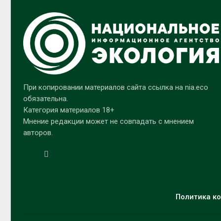
При копировании материалов сайта ссылка на nia.eco
обязательна.
Категория материалов 18+
Мнение редакции может не совпадать с мнением
авторов.
Политика ко