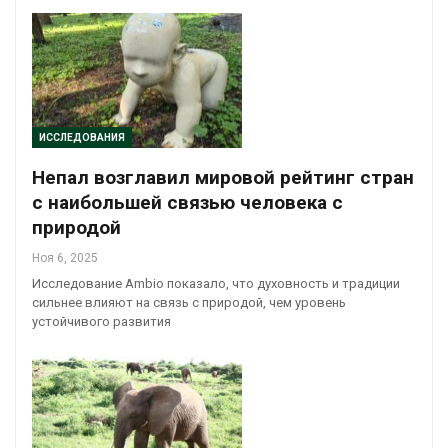
ИССЛЕДОВАНИЯ
Непал возглавил мировой рейтинг стран
с наибольшей связью человека с
природой
Ноя 6, 2025
Исследование Ambio показало, что духовность и традиции
сильнее влияют на связь с природой, чем уровень
устойчивого развития