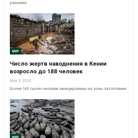
решение
МИР
Число жертв наводнения в Кении
возросло до 188 человек
Май 3, 2024
Более 165 тысяч человек эвакуированы из зоны затопления
МИР