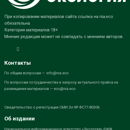
При копировании материалов сайта ссылка на nia.eco
обязательна.
Категория материалов 18+
Мнение редакции может не совпадать с мнением авторов.
Контакты
По общим вопросам — info@nia.eco
По вопросам сотрудничества и запросу актуального прайса на
размещение материалов — eco@nia.eco
Свидетельство о регистрации СМИ Эл № ФС77-80306
Об издании
Национальное информационное агентство «Экология» (НИА