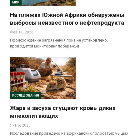
МИР
На пляжах Южной Африки обнаружены
выбросы неизвестного нефтепродукта
Фев 11, 2026
Происхождение загрязнения пока не установлено,
проводится мониторинг побережья
ИССЛЕДОВАНИЯ
Жара и засуха сгущают кровь диких
млекопитающих
Янв 5, 2026
Исследование проведено на африканских полосатых мышах