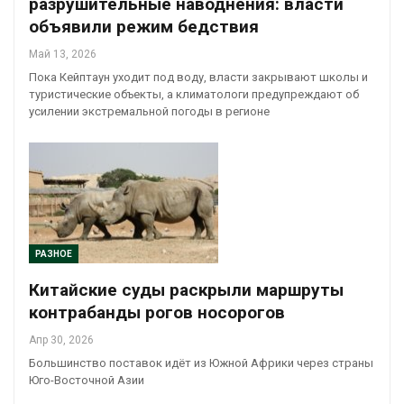
разрушительные наводнения: власти
объявили режим бедствия
Май 13, 2026
Пока Кейптаун уходит под воду, власти закрывают школы и
туристические объекты, а климатологи предупреждают об
усилении экстремальной погоды в регионе
РАЗНОЕ
Китайские суды раскрыли маршруты
контрабанды рогов носорогов
Апр 30, 2026
Большинство поставок идёт из Южной Африки через страны
Юго-Восточной Азии