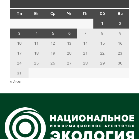
Пн
Вт
Ср
Чт
Пт
Сб
Вс
1
2
3
4
5
6
7
8
9
10
11
12
13
14
15
16
17
18
19
20
21
22
23
24
25
26
27
28
29
30
31
« Июл