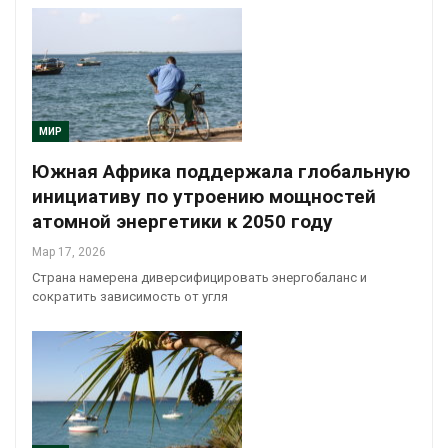
МИР
Южная Африка поддержала глобальную
инициативу по утроению мощностей
атомной энергетики к 2050 году
Мар 17, 2026
Страна намерена диверсифицировать энергобаланс и
сократить зависимость от угля