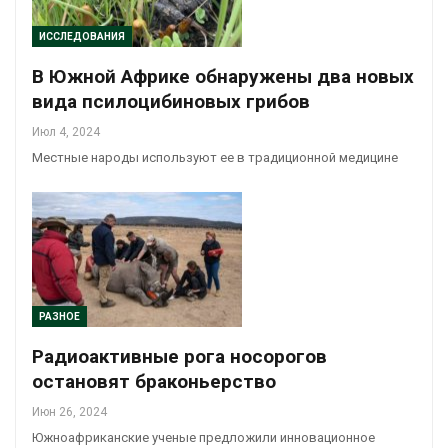
ИССЛЕДОВАНИЯ
В Южной Африке обнаружены два новых
вида псилоцибиновых грибов
Июл 4, 2024
Местные народы используют ее в традиционной медицине
РАЗНОЕ
Радиоактивные рога носорогов
остановят браконьерство
Июн 26, 2024
Южноафриканские ученые предложили инновационное