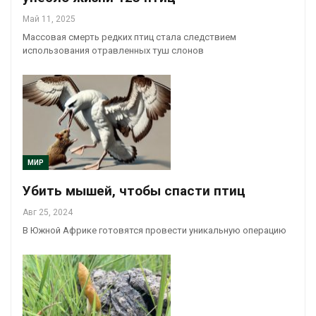
Май 11, 2025
Массовая смерть редких птиц стала следствием
использования отравленных туш слонов
МИР
Убить мышей, чтобы спасти птиц
Авг 25, 2024
В Южной Африке готовятся провести уникальную операцию