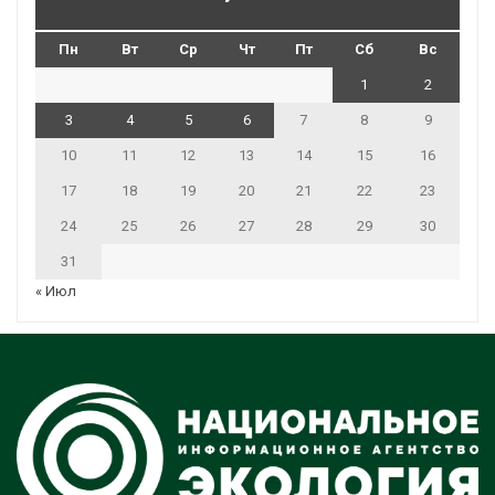
Пн
Вт
Ср
Чт
Пт
Сб
Вс
1
2
3
4
5
6
7
8
9
10
11
12
13
14
15
16
17
18
19
20
21
22
23
24
25
26
27
28
29
30
31
« Июл