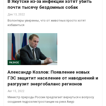
В Якутске из-за инфекции хотят убить
почти тысячу бездомных собак
Дек 13, 2022
Волонтеры уверенны, что от животных просто хотят
избавиться
РАЗНОЕ
Александр Козлов: Появление новых
ГЭС защитит население от наводнений и
разгрузит энергобаланс регионов
Авг 15, 2022
Министр природы России предлагает вернуться к вопросу
создания гидроэлектростанции на реке Амур