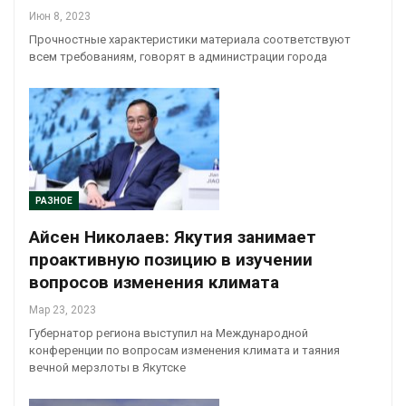
Июн 8, 2023
Прочностные характеристики материала соответствуют
всем требованиям, говорят в администрации города
РАЗНОЕ
Айсен Николаев: Якутия занимает
проактивную позицию в изучении
вопросов изменения климата
Мар 23, 2023
Губернатор региона выступил на Международной
конференции по вопросам изменения климата и таяния
вечной мерзлоты в Якутске