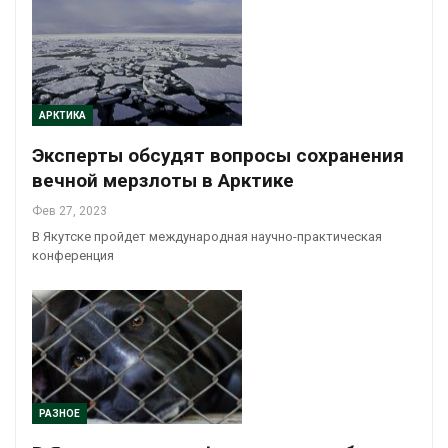
АРКТИКА
Эксперты обсудят вопросы сохранения
вечной мерзлоты в Арктике
Фев 27, 2023
В Якутске пройдет международная научно-практическая
конференция
РАЗНОЕ