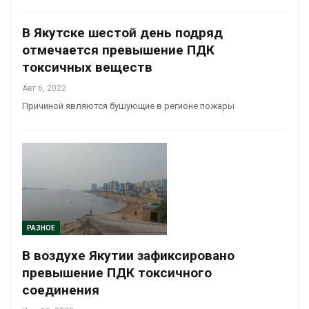
В Якутске шестой день подряд
отмечается превышение ПДК
токсичных веществ
Авг 6, 2022
Причиной являются бушующие в регионе пожары
РАЗНОЕ
В воздухе Якутии зафиксировано
превышение ПДК токсичного
соединения