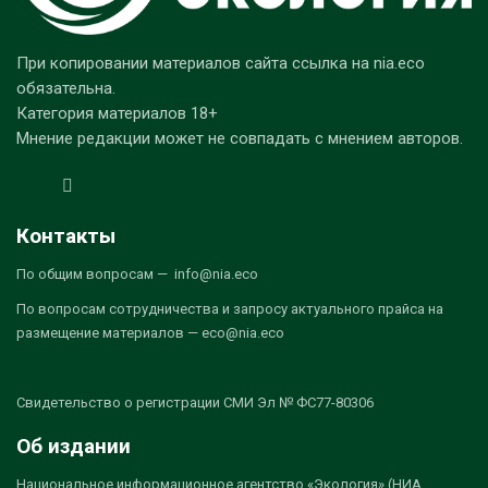
При копировании материалов сайта ссылка на nia.eco
обязательна.
Категория материалов 18+
Мнение редакции может не совпадать с мнением авторов.
Контакты
По общим вопросам — info@nia.eco
По вопросам сотрудничества и запросу актуального прайса на
размещение материалов — eco@nia.eco
Свидетельство о регистрации СМИ Эл № ФС77-80306
Об издании
Национальное информационное агентство «Экология» (НИА