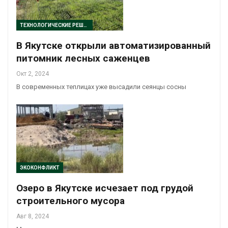
ТЕХНОЛОГИЧЕСКИЕ РЕШЕНИЯ
В Якутске открыли автоматизированный
питомник лесных саженцев
Окт 2, 2024
В современных теплицах уже высадили сеянцы сосны
ЭКОКОНФЛИКТ
Озеро в Якутске исчезает под грудой
строительного мусора
Авг 8, 2024