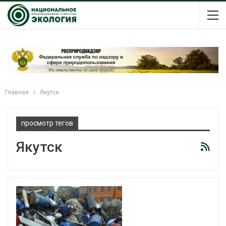
Главная
Якутск
просмотр тегов
Якутск