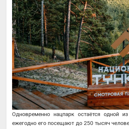
Одновременно нацпарк остаётся одной и
ежегодно его посещают до 250 тысяч челове