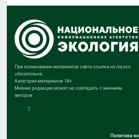
При копировании материалов сайта ссылка на nia.eco
обязательна.
Категория материалов 18+
Мнение редакции может не совпадать с мнением
авторов.
Политика ко