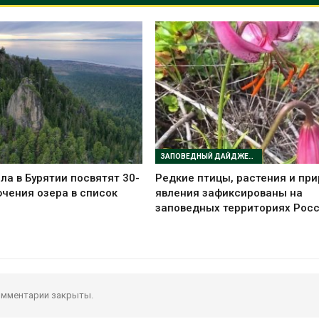
ЗАПОВЕДНЫЙ ДАЙДЖЕСТ
ла в Бурятии посвятят 30-
Редкие птицы, растения и пр
чения озера в список
явления зафиксированы на
заповедных территориях Рос
мментарии закрыты.