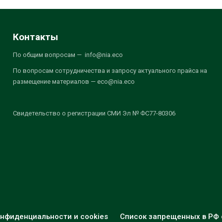
Контакты
По общим вопросам — info@nia.eco
По вопросам сотрудничества и запросу актуального прайса на
размещение материалов — eco@nia.eco
Свидетельство о регистрации СМИ Эл № ФС77-80306
нфиденциальности и cookies
Список запрещенных в РФ 