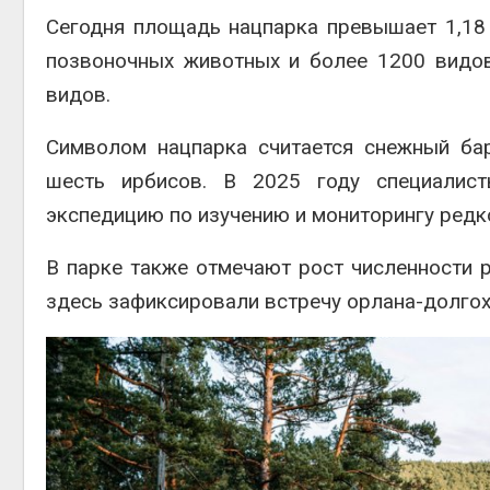
Сегодня площадь нацпарка превышает 1,18 
позвоночных животных и более 1200 видов
видов.
Символом нацпарка считается снежный ба
шесть ирбисов. В 2025 году специалис
экспедицию по изучению и мониторингу редк
В парке также отмечают рост численности р
здесь зафиксировали встречу орлана-долгох