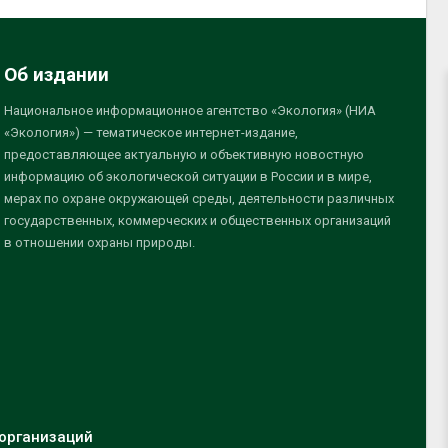
Об издании
Национальное информационное агентство «Экология» (НИА
«Экология») — тематическое интернет-издание,
предоставляющее актуальную и объективную новостную
информацию об экологической ситуации в России и в мире,
мерах по охране окружающей среды, деятельности различных
государственных, коммерческих и общественных организаций
в отношении охраны природы.
организаций