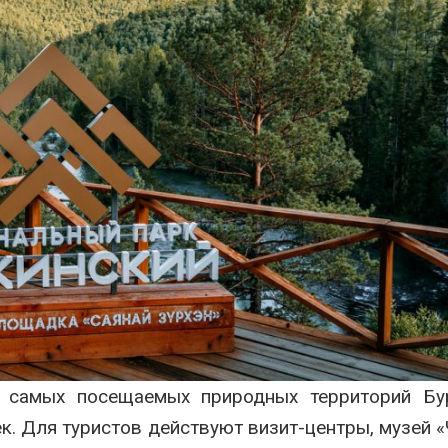
з самых посещаемых природных территорий Бу
к. Для туристов действуют визит-центры, музей 