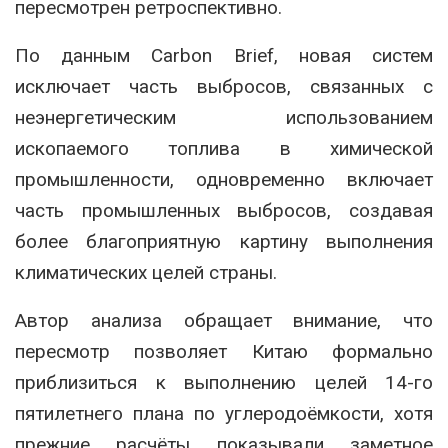
пересмотрен ретроспективно.
По данным Carbon Brief, новая систем
исключает часть выбросов, связанных с
неэнергетическим использованием
ископаемого топлива в химической
промышленности, одновременно включает
часть промышленных выбросов, создавая
более благоприятную картину выполнения
климатических целей страны.
Автор анализа обращает внимание, что
пересмотр позволяет Китаю формально
приблизиться к выполнению целей 14-го
пятилетнего плана по углеродоёмкости, хотя
прежние расчёты показывали заметное