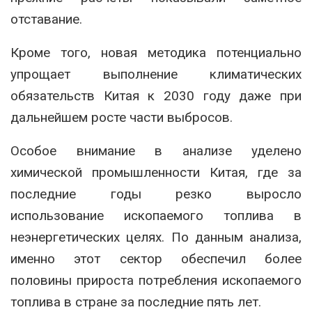
отставание.
Кроме того, новая методика потенциально
упрощает выполнение климатических
обязательств Китая к 2030 году даже при
дальнейшем росте части выбросов.
Особое внимание в анализе уделено
химической промышленности Китая, где за
последние годы резко выросло
использование ископаемого топлива в
неэнергетических целях. По данным анализа,
именно этот сектор обеспечил более
половины прироста потребления ископаемого
топлива в стране за последние пять лет.