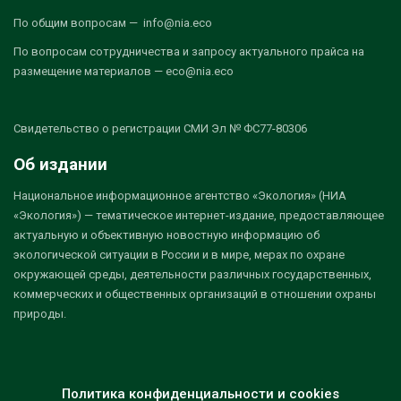
По общим вопросам — info@nia.eco
По вопросам сотрудничества и запросу актуального прайса на
размещение материалов — eco@nia.eco
Свидетельство о регистрации СМИ Эл № ФС77-80306
Об издании
Национальное информационное агентство «Экология» (НИА
«Экология») — тематическое интернет-издание, предоставляющее
актуальную и объективную новостную информацию об
экологической ситуации в России и в мире, мерах по охране
окружающей среды, деятельности различных государственных,
коммерческих и общественных организаций в отношении охраны
природы.
Политика конфиденциальности и cookies