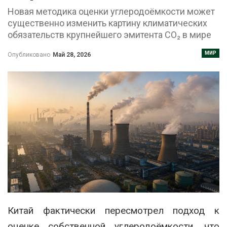
Новая методика оценки углеродоёмкости может
существенно изменить картину климатических
обязательств крупнейшего эмитента CO₂ в мире
МИР
Опубликовано
Май 28, 2026
Китай фактически пересмотрел подход к
оценке собственной углеродоёмкости, что