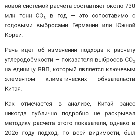
новой системой расчёта составляет около 730
млн тонн CO₂ в год — это сопоставимо с
годовыми выбросами Германии или Южной
Кореи.
Речь идёт об изменении подхода к расчёту
углеродоёмкости — показателя выбросов CO₂
на единицу ВВП, который является ключевым
элементом климатических обязательств
Китая.
Как отмечается в анализе, Китай ранее
никогда публично подробно не раскрывал
методику расчёта этого показателя, однако в
2026 году подход, по всей видимости, был