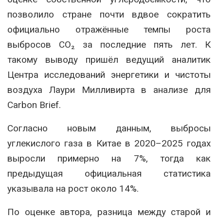
позволило стране почти вдвое сократить
официально отражённые темпы роста
выбросов CO₂ за последние пять лет. К
такому выводу пришёл ведущий аналитик
Центра исследований энергетики и чистоты
воздуха Лаури Милливирта в анализе для
Carbon Brief.
Согласно новым данным, выбросы
углекислого газа в Китае в 2020–2025 годах
выросли примерно на 7%, тогда как
предыдущая официальная статистика
указывала на рост около 14%.
По оценке автора, разница между старой и