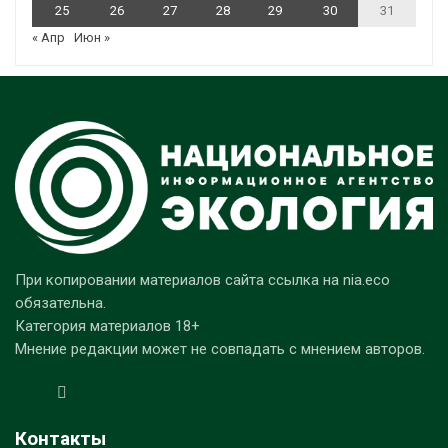
25
26
27
28
29
30
31
« Апр
Июн »
При копировании материалов сайта ссылка на nia.eco
обязательна.
Категория материалов 18+
Мнение редакции может не совпадать с мнением авторов.
Контакты