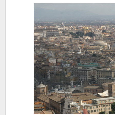
Авг 6, 2
Авг 5, 2
Авг 5, 2