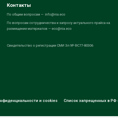
Контакты
По общим вопросам — info@nia.eco
По вопросам сотрудничества и запросу актуального прайса на
размещение материалов — eco@nia.eco
Свидетельство о регистрации СМИ Эл № ФС77-80306
нфиденциальности и cookies
Список запрещенных в РФ 