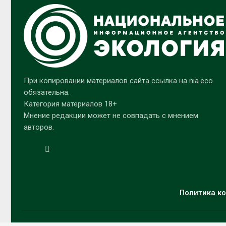
При копировании материалов сайта ссылка на nia.eco
обязательна.
Категория материалов 18+
Мнение редакции может не совпадать с мнением
авторов.
Политика ко