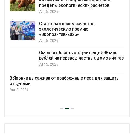
климата»: исследование показало
пределы экологических расчётов
Авг 5, 2026
Стартовал прием заявок на
экологическую премию
«Экопозитив-2026»
Авг 5, 2026
Омская область получит ещё 598 млн
рублей на перевод частных домов на газ
Авг 5, 2026
В Японии высаживают прибрежные леса для защиты
от цунами
Авг 5, 2026