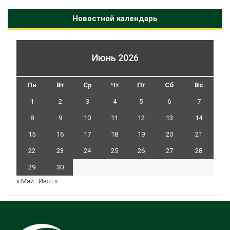
Новостной календарь
Июнь 2026
Пн
Вт
Ср
Чт
Пт
Сб
Вс
1
2
3
4
5
6
7
8
9
10
11
12
13
14
15
16
17
18
19
20
21
22
23
24
25
26
27
28
29
30
« Май
Июл »