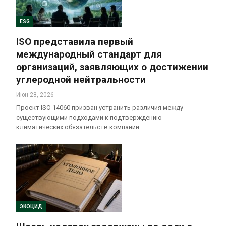
ESG
ISO представила первый
международный стандарт для
организаций, заявляющих о достижении
углеродной нейтральности
Июн 28, 2026
Проект ISO 14060 призван устранить различия между
существующими подходами к подтверждению
климатических обязательств компаний
ЭКОЦИД