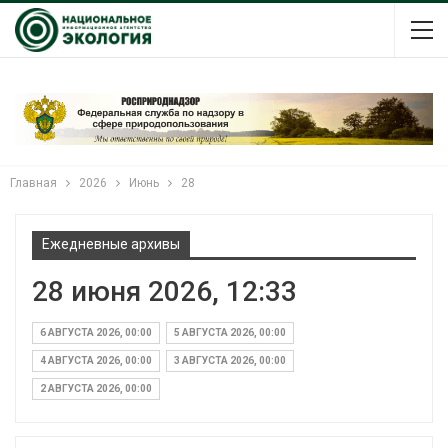
Главная
2026
Июнь
28
Ежедневные архивы
28 июня 2026, 12:33
6 АВГУСТА 2026, 00:00
5 АВГУСТА 2026, 00:00
4 АВГУСТА 2026, 00:00
3 АВГУСТА 2026, 00:00
2 АВГУСТА 2026, 00:00