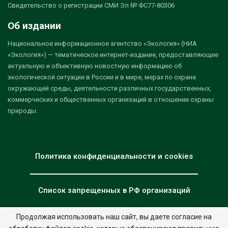
Свидетельство о регистрации СМИ Эл № ФС77-80306
Об издании
Национальное информационное агентство «Экология» (НИА
«Экология») — тематическое интернет-издание, предоставляющее
актуальную и объективную новостную информацию об
экологической ситуации в России и в мире, мерах по охране
окружающей среды, деятельности различных государственных,
коммерческих и общественных организаций в отношении охраны
природы.
Политика конфиденциальности и cookies
Список запрещенных в РФ организаций
Продолжая использовать наш сайт, вы даете согласие на