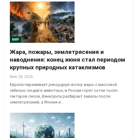
МИР
Жара, пожары, землетрясения и
наводнения: конец июня стал периодом
крупных природных катаклизмов
Июн 28, 2026
Европа переживает рекордную волну жары с массовой
гибелью людей и животных, в России горят сотни тысяч
гектаров лесов, Венесуэла разбирает завалы после
землетрясений, а Япония и…