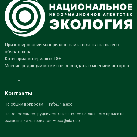
При копировании материалов сайта ссылка на nia.eco
обязательна.
Категория материалов 18+
Мнение редакции может не совпадать с мнением авторов.
Контакты
По общим вопросам — info@nia.eco
По вопросам сотрудничества и запросу актуального прайса на
размещение материалов — eco@nia.eco