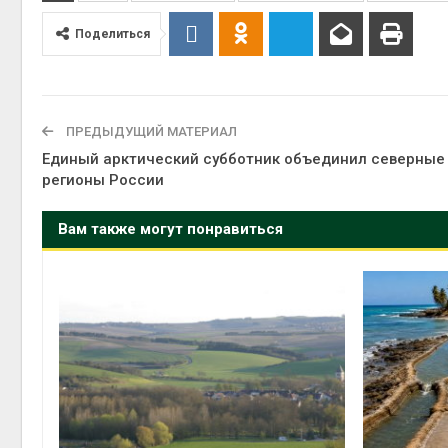
Поделиться
ПРЕДЫДУЩИЙ МАТЕРИАЛ
Единый арктический субботник объединил северные
регионы России
Вам также могут понравиться