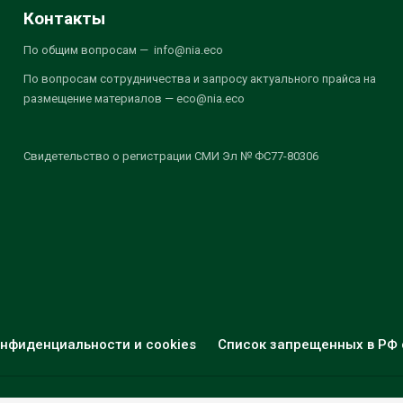
Контакты
По общим вопросам — info@nia.eco
По вопросам сотрудничества и запросу актуального прайса на
размещение материалов — eco@nia.eco
Свидетельство о регистрации СМИ Эл № ФС77-80306
нфиденциальности и cookies
Список запрещенных в РФ 