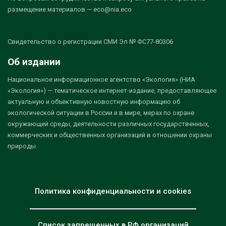
размещение материалов — eco@nia.eco
Свидетельство о регистрации СМИ Эл № ФС77-80306
Об издании
Национальное информационное агентство «Экология» (НИА
«Экология») — тематическое интернет-издание, предоставляющее
актуальную и объективную новостную информацию об
экологической ситуации в России и в мире, мерах по охране
окружающей среды, деятельности различных государственных,
коммерческих и общественных организаций в отношении охраны
природы.
Политика конфиденциальности и cookies
Список запрещенных в РФ организаций