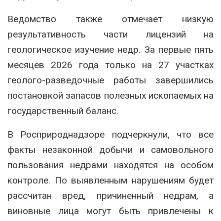
Ведомство также отмечает низкую
результативность части лицензий на
геологическое изучение недр. За первые пять
месяцев 2026 года только на 27 участках
геолого-разведочные работы завершились
постановкой запасов полезных ископаемых на
государственный баланс.
В Росприроднадзоре подчеркнули, что все
факты незаконной добычи и самовольного
пользования недрами находятся на особом
контроле. По выявленным нарушениям будет
рассчитан вред, причиненный недрам, а
виновные лица могут быть привлечены к