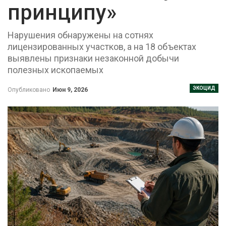
принципу»
Нарушения обнаружены на сотнях
лицензированных участков, а на 18 объектах
выявлены признаки незаконной добычи
полезных ископаемых
ЭКОЦИД
Опубликовано
Июн 9, 2026