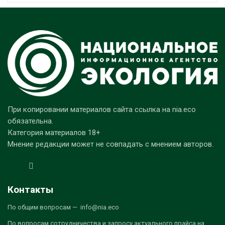
При копировании материалов сайта ссылка на nia.eco
обязательна.
Категория материалов 18+
Мнение редакции может не совпадать с мнением авторов.
Контакты
По общим вопросам — info@nia.eco
По вопросам сотрудничества и запросу актуального прайса на