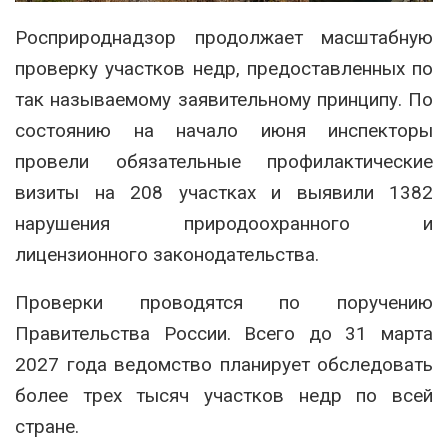
Росприроднадзор продолжает масштабную
проверку участков недр, предоставленных по
так называемому заявительному принципу. По
состоянию на начало июня инспекторы
провели обязательные профилактические
визиты на 208 участках и выявили 1382
нарушения природоохранного и
лицензионного законодательства.
Проверки проводятся по поручению
Правительства России. Всего до 31 марта
2027 года ведомство планирует обследовать
более трех тысяч участков недр по всей
стране.