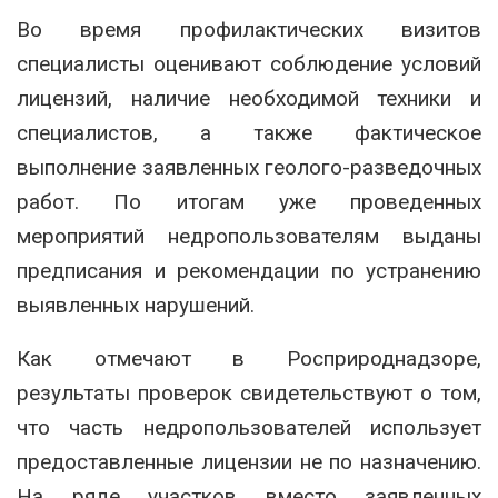
Во время профилактических визитов
специалисты оценивают соблюдение условий
лицензий, наличие необходимой техники и
специалистов, а также фактическое
выполнение заявленных геолого-разведочных
работ. По итогам уже проведенных
мероприятий недропользователям выданы
предписания и рекомендации по устранению
выявленных нарушений.
Как отмечают в Росприроднадзоре,
результаты проверок свидетельствуют о том,
что часть недропользователей использует
предоставленные лицензии не по назначению.
На ряде участков вместо заявленных