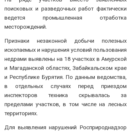
поисковых и разведочных работ фактически
ведется промышленная отработка
месторождений.
Признаки незаконной добычи полезных
ископаемых и нарушения условий пользования
недрами выявлены на 18 участках в Амурской
и Магаданской областях, Забайкальском крае
и Республике Бурятия. По данным ведомства,
в отдельных случаях перед приездом
инспекторов техника скрывалась за
пределами участков, в том числе на лесных
территориях.
Для выявления нарушений Росприроднадзор