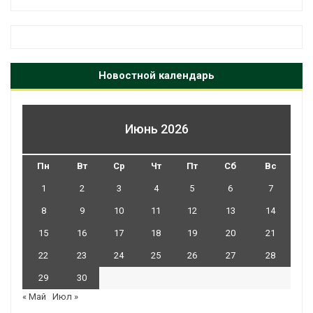
Новостной календарь
Июнь 2026
Пн
Вт
Ср
Чт
Пт
Сб
Вс
1
2
3
4
5
6
7
8
9
10
11
12
13
14
15
16
17
18
19
20
21
22
23
24
25
26
27
28
29
30
« Май
Июл »