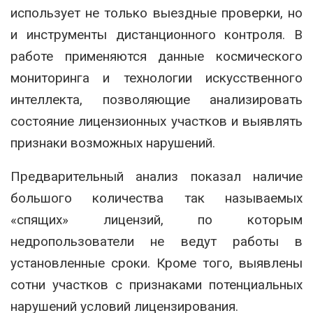
использует не только выездные проверки, но
и инструменты дистанционного контроля. В
работе применяются данные космического
мониторинга и технологии искусственного
интеллекта, позволяющие анализировать
состояние лицензионных участков и выявлять
признаки возможных нарушений.
Предварительный анализ показал наличие
большого количества так называемых
«спящих» лицензий, по которым
недропользователи не ведут работы в
установленные сроки. Кроме того, выявлены
сотни участков с признаками потенциальных
нарушений условий лицензирования.