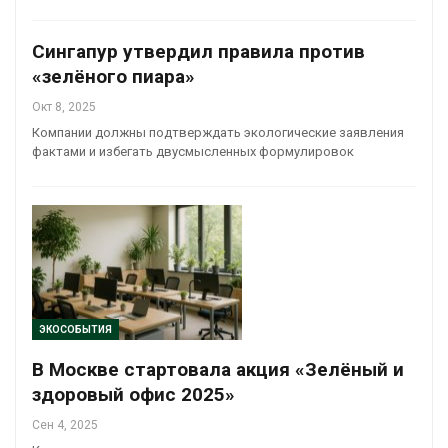
Сингапур утвердил правила против
«зелёного пиара»
Окт 8, 2025
Компании должны подтверждать экологические заявления
фактами и избегать двусмысленных формулировок
ЭКОСОБЫТИЯ
В Москве стартовала акция «Зелёный и
здоровый офис 2025»
Сен 4, 2025