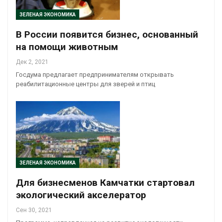
ЗЕЛЕНАЯ ЭКОНОМИКА
В России появится бизнес, основанный
на помощи животным
Дек 2, 2021
Госдума предлагает предпринимателям открывать
реабилитационные центры для зверей и птиц
ЗЕЛЕНАЯ ЭКОНОМИКА
Для бизнесменов Камчатки стартовал
экологический акселератор
Сен 30, 2021