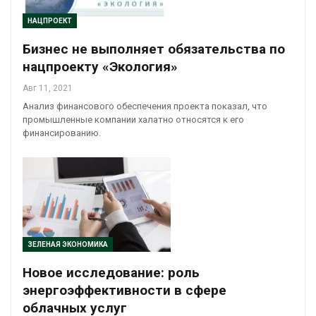
НАЦПРОЕКТ
Бизнес не выполняет обязательства по
нацпроекту «Экология»
Авг 11, 2021
Анализ финансового обеспечения проекта показал, что
промышленные компании халатно относятся к его
финансированию.
ЗЕЛЕНАЯ ЭКОНОМИКА
Новое исследование: роль
энергоэффективности в сфере
облачных услуг