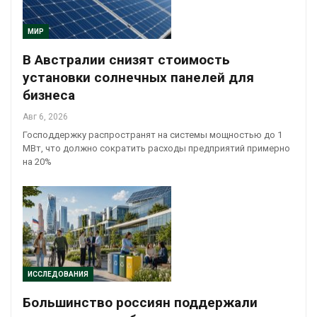
МИР
В Австралии снизят стоимость
установки солнечных панелей для
бизнеса
Авг 6, 2026
Господдержку распространят на системы мощностью до 1
МВт, что должно сократить расходы предприятий примерно
на 20%
ИССЛЕДОВАНИЯ
Большинство россиян поддержали