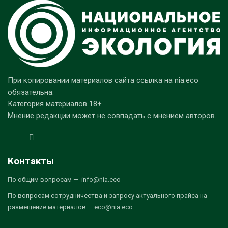
При копировании материалов сайта ссылка на nia.eco
обязательна.
Категория материалов 18+
Мнение редакции может не совпадать с мнением авторов.
Контакты
По общим вопросам — info@nia.eco
По вопросам сотрудничества и запросу актуального прайса на
размещение материалов — eco@nia.eco