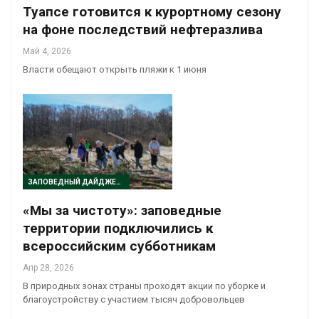
Туапсе готовится к курортному сезону
на фоне последствий нефтеразлива
Май 4, 2026
Власти обещают открыть пляжи к 1 июня
ЗАПОВЕДНЫЙ ДАЙДЖЕСТ
«Мы за чистоту»: заповедные
территории подключились к
всероссийским субботникам
Апр 28, 2026
В природных зонах страны проходят акции по уборке и
благоустройству с участием тысяч добровольцев