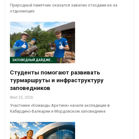
Природный памятник оказался завален отходами из-за
отдыхающих
ЗАПОВЕДНЫЙ ДАЙДЖЕСТ
Студенты помогают развивать
турмаршруты и инфраструктуру
заповедников
Июл 23, 2026
Участники «Команды Арктики» начали экспедиции в
Кабардино-Балкарии и Мордовском заповеднике