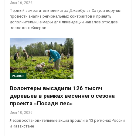
Июн 16, 2026
Первый заместитель министра Джамбулат Хатуов поручил
провести анализ региональных контрактов и принять
дополнительные меры для ликвидации навалов отходов
возле контейнеров
РАЗНОЕ
Волонтеры высадили 126 тысяч
деревьев в рамках весеннего сезона
проекта «Посади лес»
Июн 10, 2026
Лесовосстановительные акции прошли в 13 регионах России
и Казахстане