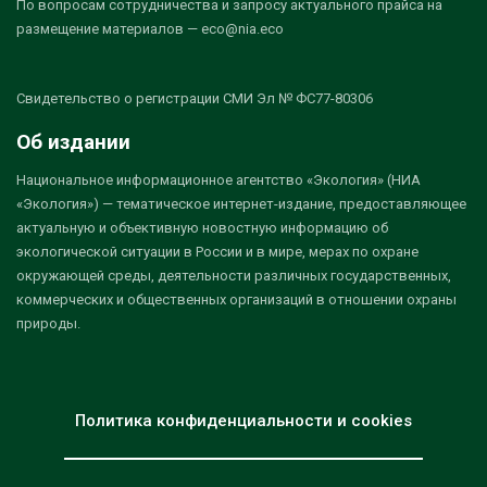
По вопросам сотрудничества и запросу актуального прайса на
размещение материалов — eco@nia.eco
Свидетельство о регистрации СМИ Эл № ФС77-80306
Об издании
Национальное информационное агентство «Экология» (НИА
«Экология») — тематическое интернет-издание, предоставляющее
актуальную и объективную новостную информацию об
экологической ситуации в России и в мире, мерах по охране
окружающей среды, деятельности различных государственных,
коммерческих и общественных организаций в отношении охраны
природы.
Политика конфиденциальности и cookies