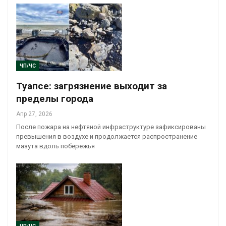
ЧП/ЧС
Туапсе: загрязнение выходит за
пределы города
Апр 27, 2026
После пожара на нефтяной инфраструктуре зафиксированы
превышения в воздухе и продолжается распространение
мазута вдоль побережья