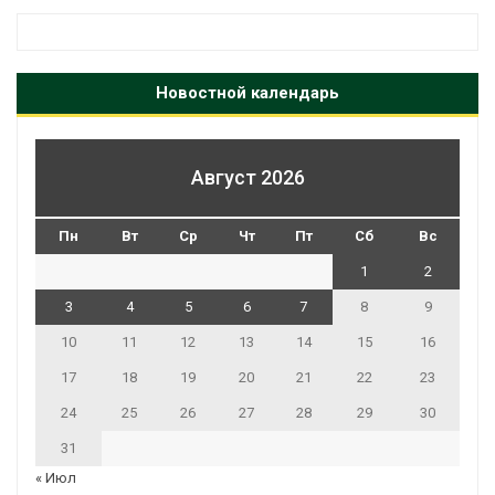
Новостной календарь
Август 2026
Пн
Вт
Ср
Чт
Пт
Сб
Вс
1
2
3
4
5
6
7
8
9
10
11
12
13
14
15
16
17
18
19
20
21
22
23
24
25
26
27
28
29
30
31
« Июл