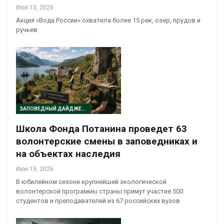
Июл 13, 2026
Акция «Вода России» охватила более 15 рек, озер, прудов и
ручьев
ЗАПОВЕДНЫЙ ДАЙДЖЕСТ
Школа Фонда Потанина проведет 63
волонтерские смены в заповедниках и
на объектах наследия
Июн 19, 2026
В юбилейном сезоне крупнейшей экологической
волонтерской программы страны примут участие 500
студентов и преподавателей из 67 российских вузов