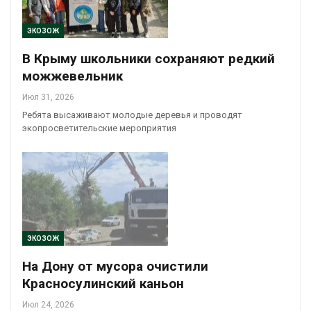
ЭКОЗОЖ
В Крыму школьники сохраняют редкий
можжевельник
Июл 31, 2026
Ребята высаживают молодые деревья и проводят
экопросветительские мероприятия
ЭКОЗОЖ
На Дону от мусора очистили
Красносулинский каньон
Июл 24, 2026