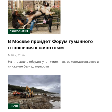
ЭКОСОБЫТИЯ
В Москве пройдет Форум гуманного
отношения к животным
Май 7, 2026
На площадке обсудят учет животных, законодательство и
снижение безнадзорности
ЧП/ЧС