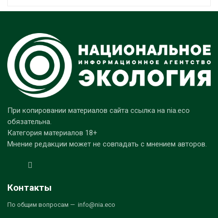
При копировании материалов сайта ссылка на nia.eco
обязательна.
Категория материалов 18+
Мнение редакции может не совпадать с мнением авторов.
Контакты
По общим вопросам — info@nia.eco