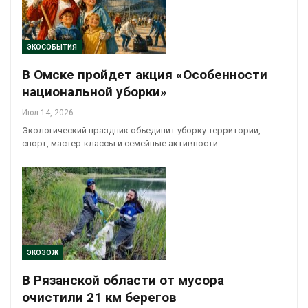
ЭКОСОБЫТИЯ
В Омске пройдет акция «Особенности
национальной уборки»
Июл 14, 2026
Экологический праздник объединит уборку территории,
спорт, мастер-классы и семейные активности
ЭКОЗОЖ
В Рязанской области от мусора
очистили 21 км берегов