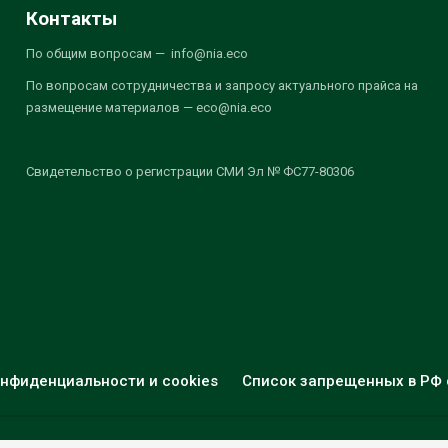
Контакты
По общим вопросам — info@nia.eco
По вопросам сотрудничества и запросу актуального прайса на
размещение материалов — eco@nia.eco
Свидетельство о регистрации СМИ Эл № ФС77-80306
нфиденциальности и cookies
Список запрещенных в РФ 