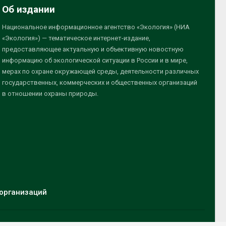
Об издании
Национальное информационное агентство «Экология» (НИА
«Экология») — тематическое интернет-издание,
предоставляющее актуальную и объективную новостную
информацию об экологической ситуации в России и в мире,
мерах по охране окружающей среды, деятельности различных
государственных, коммерческих и общественных организаций
в отношении охраны природы.
организаций