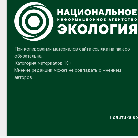
При копировании материалов сайта ссылка на nia.eco
обязательна.
Категория материалов 18+
Мнение редакции может не совпадать с мнением
авторов.
Политика ко