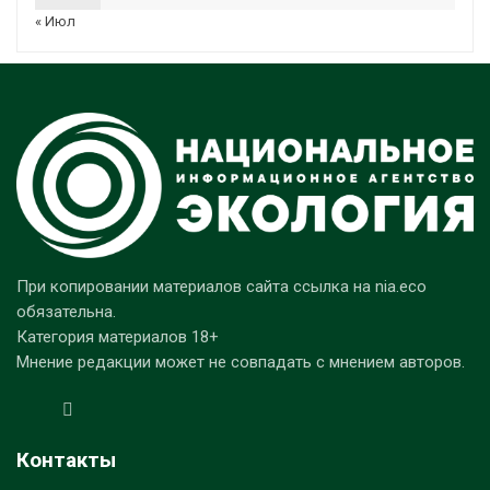
« Июл
При копировании материалов сайта ссылка на nia.eco
обязательна.
Категория материалов 18+
Мнение редакции может не совпадать с мнением авторов.
Контакты