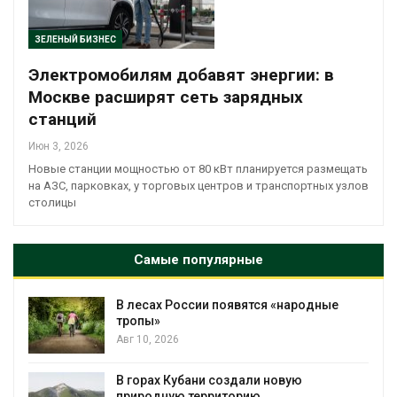
ЗЕЛЕНЫЙ БИЗНЕС
Электромобилям добавят энергии: в
Москве расширят сеть зарядных
станций
Июн 3, 2026
Новые станции мощностью от 80 кВт планируется размещать
на АЗС, парковках, у торговых центров и транспортных узлов
столицы
Самые популярные
В лесах России появятся «народные
тропы»
Авг 10, 2026
В горах Кубани создали новую
природную территорию