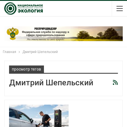
Главная
Дмитрий Шепельский
просмотр тегов
Дмитрий Шепельский