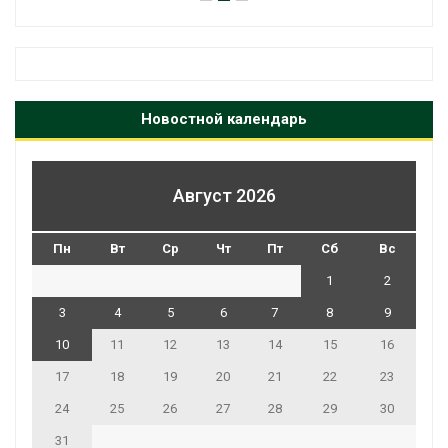
Новостной календарь
Август 2026
Пн
Вт
Ср
Чт
Пт
Сб
Вс
1
2
3
4
5
6
7
8
9
10
11
12
13
14
15
16
17
18
19
20
21
22
23
24
25
26
27
28
29
30
31