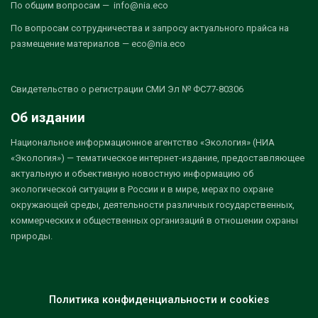
По общим вопросам — info@nia.eco
По вопросам сотрудничества и запросу актуального прайса на
размещение материалов — eco@nia.eco
Свидетельство о регистрации СМИ Эл № ФС77-80306
Об издании
Национальное информационное агентство «Экология» (НИА
«Экология») — тематическое интернет-издание, предоставляющее
актуальную и объективную новостную информацию об
экологической ситуации в России и в мире, мерах по охране
окружающей среды, деятельности различных государственных,
коммерческих и общественных организаций в отношении охраны
природы.
Политика конфиденциальности и cookies