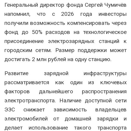
Генеральный директор фонда Сергей Чумичёв
напомнил, что с 2026 года инвесторы
получили возможность компенсировать через
фонд до 50% расходов на технологическое
присоединение электрозарядных станций к
городским сетям. Размер поддержки может
достигать 2 млн рублей на одну станцию.
Развитие зарядной инфраструктуры
рассматривается как один из ключевых
факторов дальнейшего распространения
электротранспорта. Наличие доступной сети
ЭЗС снижает зависимость владельцев
электромобилей от домашней зарядки и
делает использование такого транспорта