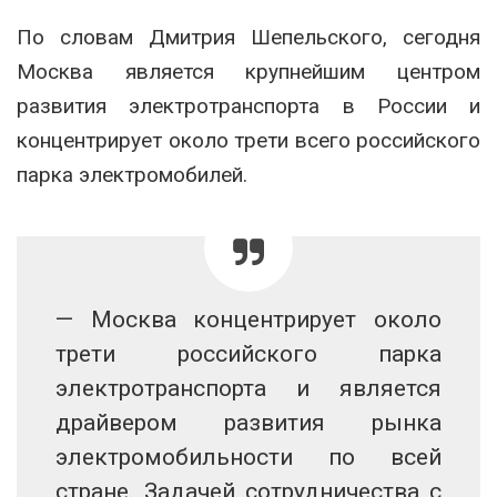
По словам Дмитрия Шепельского, сегодня
Москва является крупнейшим центром
развития электротранспорта в России и
концентрирует около трети всего российского
парка электромобилей.
— Москва концентрирует около
трети российского парка
электротранспорта и является
драйвером развития рынка
электромобильности по всей
стране. Задачей сотрудничества с