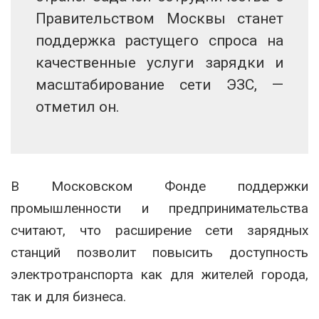
Правительством Москвы станет
поддержка растущего спроса на
качественные услуги зарядки и
масштабирование сети ЭЗС, —
отметил он.
В Московском Фонде поддержки
промышленности и предпринимательства
считают, что расширение сети зарядных
станций позволит повысить доступность
электротранспорта как для жителей города,
так и для бизнеса.