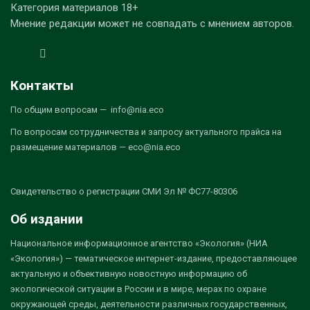
Категория материалов 18+
Мнение редакции может не совпадать с мнением авторов.
Контакты
По общим вопросам — info@nia.eco
По вопросам сотрудничества и запросу актуального прайса на
размещение материалов — eco@nia.eco
Свидетельство о регистрации СМИ Эл № ФС77-80306
Об издании
Национальное информационное агентство «Экология» (НИА
«Экология») — тематическое интернет-издание, предоставляющее
актуальную и объективную новостную информацию об
экологической ситуации в России и в мире, мерах по охране
окружающей среды, деятельности различных государственных,