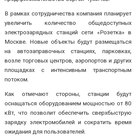
В рамках сотрудничества компания планирует
увеличить количество общедоступных
электрозарядных станций сети «Розетка» в
Москве. Новые объекты будут размещаться
на автозаправочных станциях, парковках,
возле торговых центров, аэропортов и других
площадках с интенсивным транспортным
потоком.
Как отмечают стороны, станции будут
оснащаться оборудованием мощностью от 80
кВт, что позволит обеспечить сверхбыструю
зарядку электромобилей и сократить время
ожидания для пользователей.