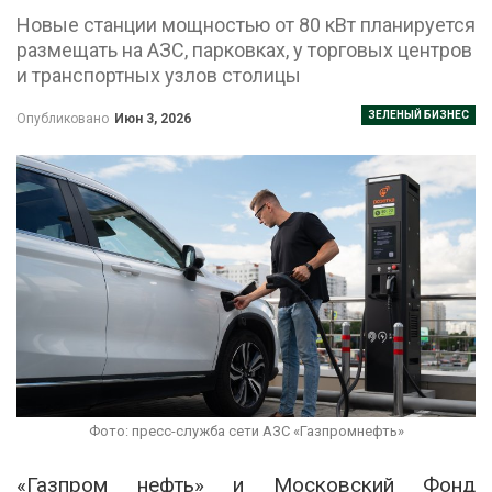
Новые станции мощностью от 80 кВт планируется
размещать на АЗС, парковках, у торговых центров
и транспортных узлов столицы
ЗЕЛЕНЫЙ БИЗНЕС
Опубликовано
Июн 3, 2026
Фото: пресс-служба сети АЗС «Газпромнефть»
«Газпром нефть» и Московский Фонд