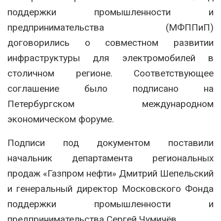
поддержки промышленности и
предпринимательства (МФППиП)
договорились о совместном развитии
инфраструктуры для электромобилей в
столичном регионе. Соответствующее
соглашение было подписано на
Петербургском международном
экономическом форуме.
Подписи под документом поставили
начальник департамента региональных
продаж «Газпром нефти» Дмитрий Шепельский
и генеральный директор Московского Фонда
поддержки промышленности и
предпринимательства Сергей Чумичёв.