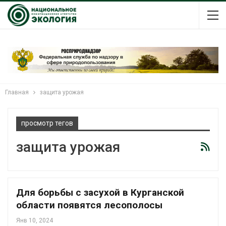
Главная
защита урожая
просмотр тегов
защита урожая
Для борьбы с засухой в Курганской
области появятся лесополосы
Янв 10, 2024