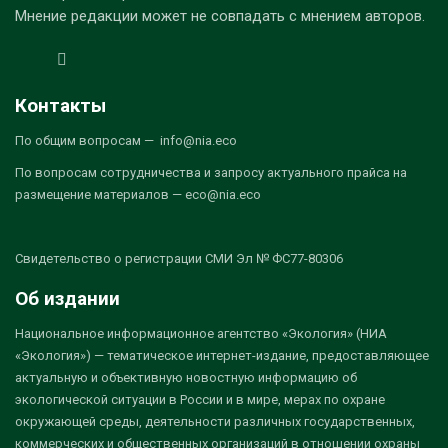
Мнение редакции может не совпадать с мнением авторов.
Контакты
По общим вопросам — info@nia.eco
По вопросам сотрудничества и запросу актуального прайса на
размещение материалов — eco@nia.eco
Свидетельство о регистрации СМИ Эл № ФС77-80306
Об издании
Национальное информационное агентство «Экология» (НИА
«Экология») — тематическое интернет-издание, предоставляющее
актуальную и объективную новостную информацию об
экологической ситуации в России и в мире, мерах по охране
окружающей среды, деятельности различных государственных,
коммерческих и общественных организаций в отношении охраны