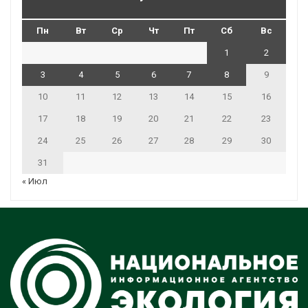
Пн
Вт
Ср
Чт
Пт
Сб
Вс
1
2
3
4
5
6
7
8
9
10
11
12
13
14
15
16
17
18
19
20
21
22
23
24
25
26
27
28
29
30
31
« Июл