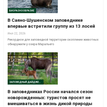
БИОРАЗНООБРАЗИЕ
В Саяно-Шушенском заповеднике
впервые встретили группу из 13 лосей
Июл 22, 2026
Рекордное для заповедной территории скопление животных
обнаружили у озера Маральего
ЗАПОВЕДНЫЙ ДАЙДЖЕСТ
В заповедниках России начался сезон
новорожденных: туристов просят не
вмешиваться в жизнь дикой природы