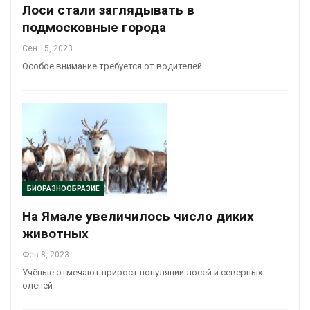
Лоси стали заглядывать в
подмосковные города
Сен 15, 2023
Особое внимание требуется от водителей
БИОРАЗНООБРАЗИЕ
На Ямале увеличилось число диких
животных
Фев 8, 2023
Учёные отмечают прирост популяции лосей и северных
оленей