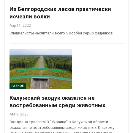
Из Белгородских лесов практически
исчезли волки
Апр 11, 2022
Специалисты насчитали всего 5 особей серых хищников
РАЗНОЕ
Калужский экодук оказался не
востребованным среди животных
Авг 9, 2020
Экодук на трассе М-3 "Украина" в Калужской области
оказался не востребованным среди животных. К такому