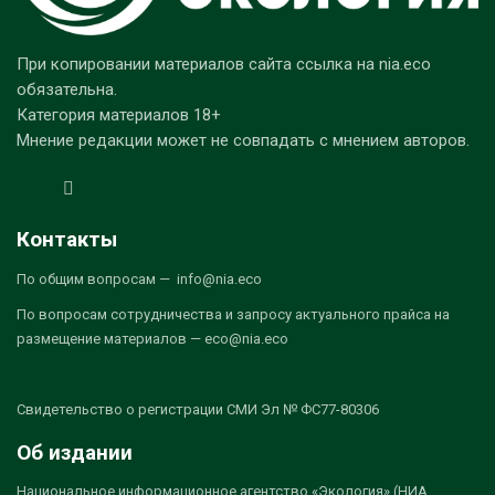
При копировании материалов сайта ссылка на nia.eco
обязательна.
Категория материалов 18+
Мнение редакции может не совпадать с мнением авторов.
Контакты
По общим вопросам — info@nia.eco
По вопросам сотрудничества и запросу актуального прайса на
размещение материалов — eco@nia.eco
Свидетельство о регистрации СМИ Эл № ФС77-80306
Об издании
Национальное информационное агентство «Экология» (НИА