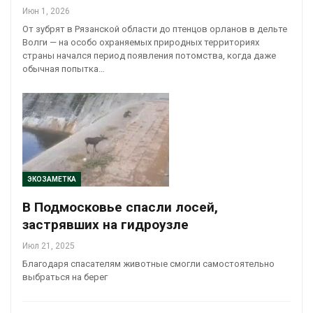
Июн 1, 2026
От зубрят в Рязанской области до птенцов орланов в дельте
Волги — на особо охраняемых природных территориях
страны начался период появления потомства, когда даже
обычная попытка…
ЭКОЗАМЕТКА
В Подмосковье спасли лосей,
застрявших на гидроузле
Июл 21, 2025
Благодаря спасателям животные смогли самостоятельно
выбраться на берег