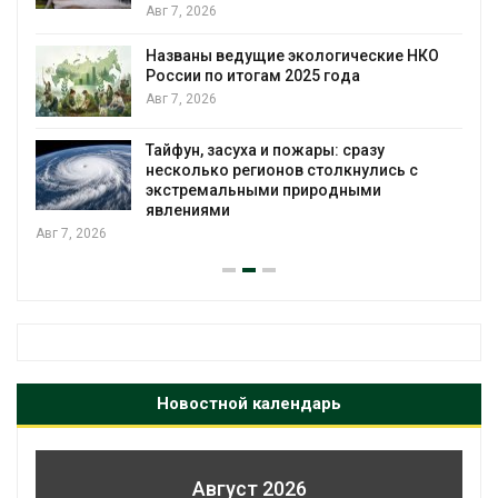
Авг 7, 2026
Названы ведущие экологические НКО
России по итогам 2025 года
Авг 7, 2026
я
Тайфун, засуха и пожары: сразу
несколько регионов столкнулись с
экстремальными природными
явлениями
Авг 7, 2026
Новостной календарь
Август 2026