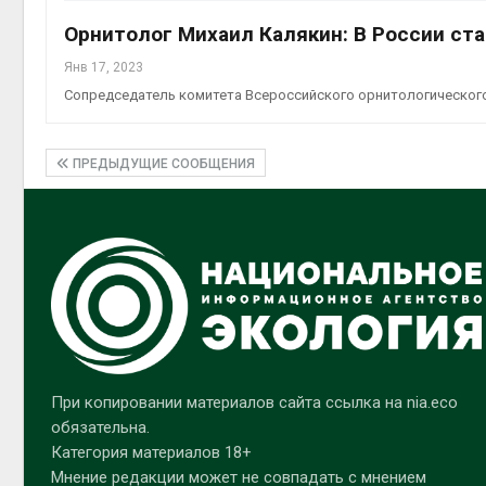
Орнитолог Михаил Калякин: В России ст
Янв 17, 2023
Сопредседатель комитета Всероссийского орнитологического
ПРЕДЫДУЩИЕ СООБЩЕНИЯ
При копировании материалов сайта ссылка на nia.eco
обязательна.
Категория материалов 18+
Мнение редакции может не совпадать с мнением