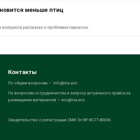
ановится меньше птиц
 конгресса рассказал о проблемах пернатых
Контакты
По общим вопросам — info@nia.eco
По вопросам сотрудничества и запросу актуального прайса на
размещение материалов — eco@nia.eco
Свидетельство о регистрации СМИ Эл № ФС77-80306