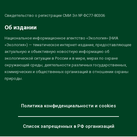
Свидетельство о регистрации СМИ Эл № ФС77-80306
Об издании
Национальное информационное агентство «Экология» (НИА
«Экология») — тематическое интернет-издание, предоставляющее
актуальную и объективную новостную информацию об
экологической ситуации в России и в мире, мерах по охране
окружающей среды, деятельности различных государственных,
коммерческих и общественных организаций в отношении охраны
природы.
Политика конфиденциальности и cookies
Список запрещенных в РФ организаций