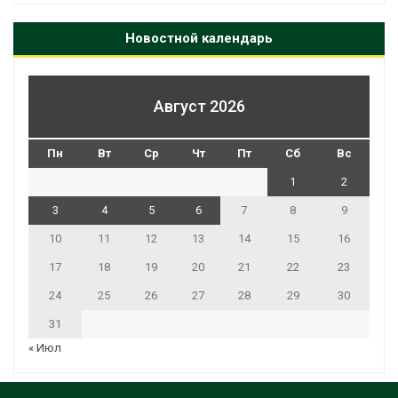
Новостной календарь
Август 2026
Пн
Вт
Ср
Чт
Пт
Сб
Вс
1
2
3
4
5
6
7
8
9
10
11
12
13
14
15
16
17
18
19
20
21
22
23
24
25
26
27
28
29
30
31
« Июл