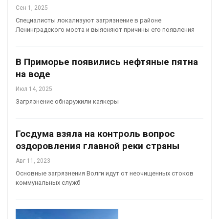
Сен 1, 2025
Специалисты локализуют загрязнение в районе
Ленинградского моста и выясняют причины его появления
В Приморье появились нефтяные пятна
на воде
Июл 14, 2025
Загрязнение обнаружили каякеры
Госдума взяла на контроль вопрос
оздоровления главной реки страны
Авг 11, 2023
Основные загрязнения Волги идут от неочищенных стоков
коммунальных служб