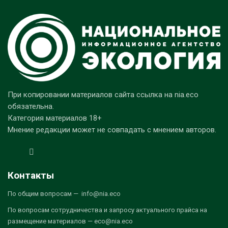
При копировании материалов сайта ссылка на nia.eco
обязательна.
Категория материалов 18+
Мнение редакции может не совпадать с мнением авторов.
Контакты
По общим вопросам — info@nia.eco
По вопросам сотрудничества и запросу актуального прайса на
размещение материалов — eco@nia.eco