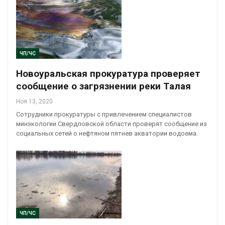
ЧП/ЧС
Новоуральская прокуратура проверяет
сообщение о загрязнении реки Талая
Ноя 13, 2020
Сотрудники прокуратуры с привлечением специалистов
минэкологии Свердловской области проверят сообщение из
социальных сетей о нефтяном пятнев акватории водоема.
ЧП/ЧС