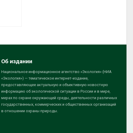
Об издании
Национальное информационное агентство «Экология» (НИА
«Экология») — тематическое интернет-издание,
предоставляющее актуальную и объективную новостную
информацию об экологической ситуации в России и в мире,
мерах по охране окружающей среды, деятельности различных
государственных, коммерческих и общественных организаций
в отношении охраны природы.