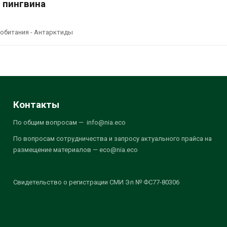
 пингвина
 обитания - Антарктиды
Контакты
По общим вопросам — info@nia.eco
По вопросам сотрудничества и запросу актуального прайса на
размещение материалов — eco@nia.eco
Свидетельство о регистрации СМИ Эл № ФС77-80306