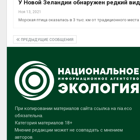
У Новой Зеландии обнаружен редкий вид
Ноя 13, 2021
Морская птица оказалась в 3 тыс. км от традиционного места
ПРЕДЫДУЩИЕ СООБЩЕНИЯ
При копировании материалов сайта ссылка на nia.eco
обязательна.
Категория материалов 18+
Мнение редакции может не совпадать с мнением
авторов.