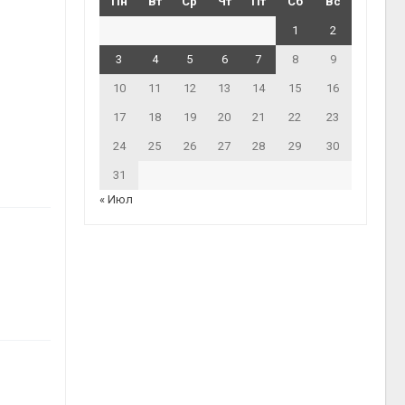
Пн
Вт
Ср
Чт
Пт
Сб
Вс
1
2
3
4
5
6
7
8
9
10
11
12
13
14
15
16
17
18
19
20
21
22
23
24
25
26
27
28
29
30
31
« Июл