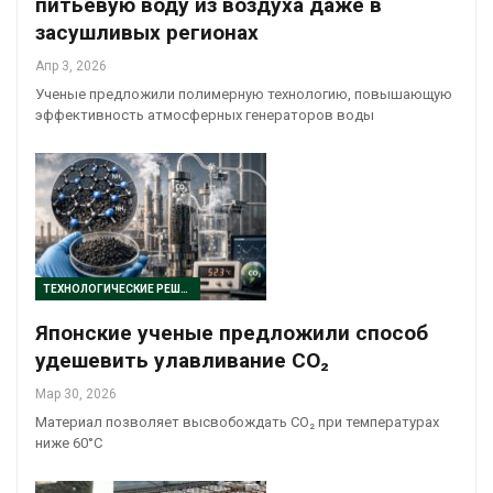
питьевую воду из воздуха даже в
засушливых регионах
Апр 3, 2026
Ученые предложили полимерную технологию, повышающую
эффективность атмосферных генераторов воды
ТЕХНОЛОГИЧЕСКИЕ РЕШЕНИЯ
Японские ученые предложили способ
удешевить улавливание CO₂
Мар 30, 2026
Материал позволяет высвобождать CO₂ при температурах
ниже 60°C