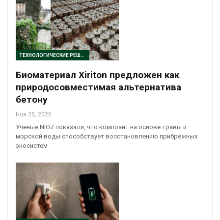
ТЕХНОЛОГИЧЕСКИЕ РЕШЕНИЯ
Биоматериал Xiriton предложен как
природосовместимая альтернатива
бетону
Ноя 25, 2025
Учёные NIOZ показали, что композит на основе травы и
морской воды способствует восстановлению прибрежных
экосистем