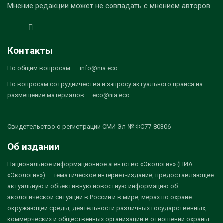
Мнение редакции может не совпадать с мнением авторов.
Контакты
По общим вопросам — info@nia.eco
По вопросам сотрудничества и запросу актуального прайса на
размещение материалов — eco@nia.eco
Свидетельство о регистрации СМИ Эл № ФС77-80306
Об издании
Национальное информационное агентство «Экология» (НИА
«Экология») — тематическое интернет-издание, предоставляющее
актуальную и объективную новостную информацию об
экологической ситуации в России и в мире, мерах по охране
окружающей среды, деятельности различных государственных,
коммерческих и общественных организаций в отношении охраны