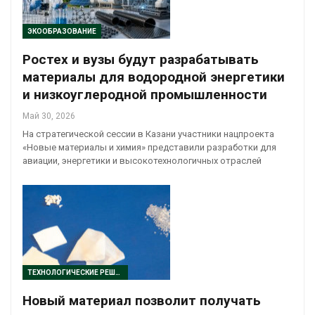
ЭКООБРАЗОВАНИЕ
Ростех и вузы будут разрабатывать
материалы для водородной энергетики
и низкоуглеродной промышленности
Май 30, 2026
На стратегической сессии в Казани участники нацпроекта
«Новые материалы и химия» представили разработки для
авиации, энергетики и высокотехнологичных отраслей
ТЕХНОЛОГИЧЕСКИЕ РЕШЕНИЯ
Новый материал позволит получать