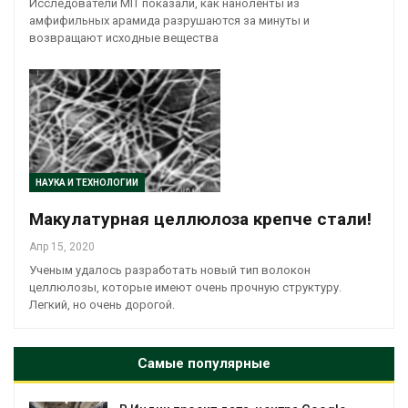
Исследователи MIT показали, как наноленты из
амфифильных арамида разрушаются за минуты и
возвращают исходные вещества
НАУКА И ТЕХНОЛОГИИ
Макулатурная целлюлоза крепче стали!
Апр 15, 2020
Ученым удалось разработать новый тип волокон
целлюлозы, которые имеют очень прочную структуру.
Легкий, но очень дорогой.
Самые популярные