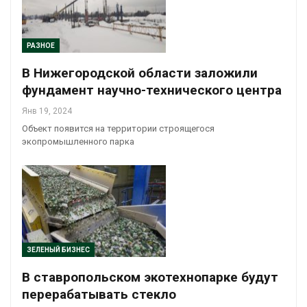
РАЗНОЕ
В Нижегородской области заложили
фундамент научно-технического центра
Янв 19, 2024
Объект появится на территории строящегося
экопромышленного парка
ЗЕЛЕНЫЙ БИЗНЕС
В ставропольском экотехнопарке будут
перерабатывать стекло