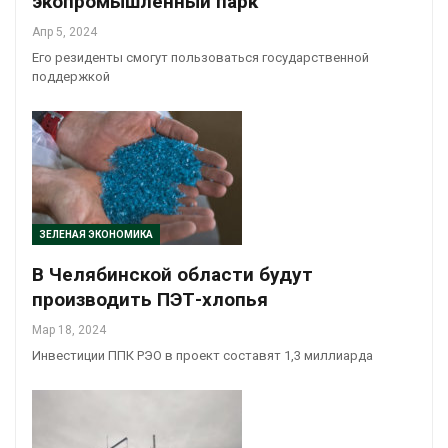
экопромышленный парк
Апр 5, 2024
Его резиденты смогут пользоваться государственной
поддержкой
ЗЕЛЕНАЯ ЭКОНОМИКА
В Челябинской области будут
производить ПЭТ-хлопья
Мар 18, 2024
Инвестиции ППК РЭО в проект составят 1,3 миллиарда