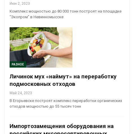
Июн 2, 2023
Комплекс мощностью до 80 000 тонн построят на площадке
"Экопром" в Невинномысске
РАЗНОЕ
Личинок мух «наймут» на переработку
подмосковных отходов
Май 24, 2023
В Егорьевске построят комплекс переработки органических
отходов мощностью до 55 тысяч тонн
Импортозамещения оборудования на
российских мусоросортировочных