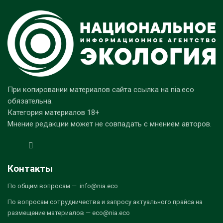
При копировании материалов сайта ссылка на nia.eco
обязательна.
Категория материалов 18+
Мнение редакции может не совпадать с мнением авторов.
Контакты
По общим вопросам — info@nia.eco
По вопросам сотрудничества и запросу актуального прайса на
размещение материалов — eco@nia.eco