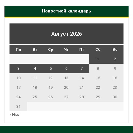
Новостной календарь
Август 2026
Пн
Вт
Ср
Чт
Пт
Сб
Вс
1
2
3
4
5
6
7
8
9
10
11
12
13
14
15
16
17
18
19
20
21
22
23
24
25
26
27
28
29
30
31
« Июл