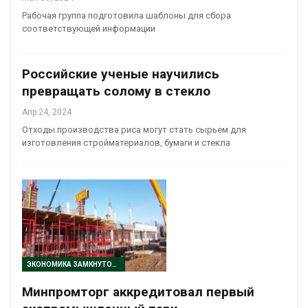
Рабочая группа подготовила шаблоны для сбора
соответствующей информации
Российские ученые научились
превращать солому в стекло
Апр 24, 2024
Отходы производства риса могут стать сырьем для
изготовления стройматериалов, бумаги и стекла
ЭКОНОМИКА ЗАМКНУТОГО ЦИКЛА
Минпромторг аккредитовал первый