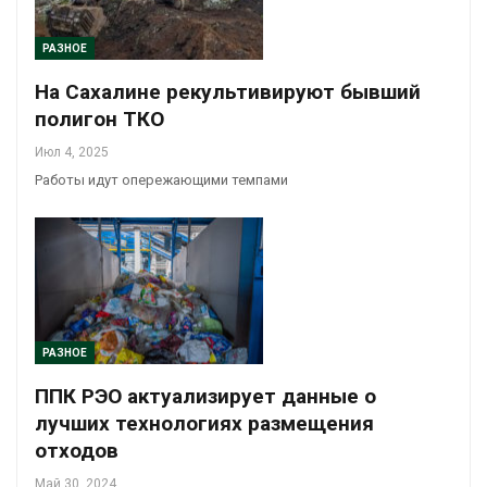
РАЗНОЕ
На Сахалине рекультивируют бывший
полигон ТКО
Июл 4, 2025
Работы идут опережающими темпами
РАЗНОЕ
ППК РЭО актуализирует данные о
лучших технологиях размещения
отходов
Май 30, 2024