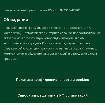
Свидетельство о регистрации СМИ Эл № ФС77-80306
Об издании
Национальное информационное агентство «Экология» (НИА
«Экология») — тематическое интернет-издание, предоставляющее
актуальную и объективную новостную информацию об
экологической ситуации в России и в мире, мерах по охране
окружающей среды, деятельности различных государственных,
коммерческих и общественных организаций в отношении охраны
природы.
Политика конфиденциальности и cookies
Список запрещенных в РФ организаций