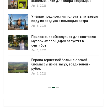
экообменники для сбора вторсырья
Авг 6, 2026
Учёные предложили получать питьевую
воду из воздуха с помощью ветра
Авг 6, 2026
Приложение «Экопульс» для контроля
мусорных площадок запустят в
сентябре
Авг 6, 2026
Европа теряет всё больше лесной
биомассы из-за засух, вредителей и
рубок
Авг 6, 2026