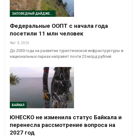
ЗАПОВЕДНЫЙ ДАЙДЖЕСТ
Федеральные ООПТ с начала года
посетили 11 млн человек
Авг 4, 2026
До 2030 года на развитие туристической инфраструктуры в
национальных парках направят почти 25 млрд рублей
БАЙКАЛ
ЮНЕСКО не изменила статус Байкала и
перенесла рассмотрение вопроса на
2027 год