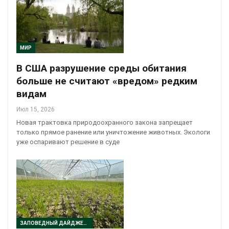
МИР
В США разрушение среды обитания
больше не считают «вредом» редким
видам
Июл 15, 2026
Новая трактовка природоохранного закона запрещает
только прямое ранение или уничтожение животных. Экологи
уже оспаривают решение в суде
ЗАПОВЕДНЫЙ ДАЙДЖЕСТ