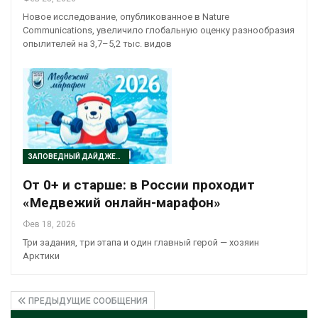
Новое исследование, опубликованное в Nature
Communications, увеличило глобальную оценку разнообразия
опылителей на 3,7–5,2 тыс. видов
ЗАПОВЕДНЫЙ ДАЙДЖЕСТ
От 0+ и старше: в России проходит
«Медвежий онлайн-марафон»
Фев 18, 2026
Три задания, три этапа и один главный герой — хозяин
Арктики
ПРЕДЫДУЩИЕ СООБЩЕНИЯ