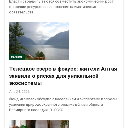
Власти страны пытаются совместить экономический рост,
освоение ресурсов и выполнение климатических
обязательств
РАЗНОЕ
Телецкое озеро в фокусе: жители Алтая
заявили о рисках для уникальной
экосистемы
Апр 24, 2026
Фонд «Компас» обсудил с населением и экспертами вопросы
усиления природоохранного режима вблизи объекта
Всемирного наследия ЮНЕСКО