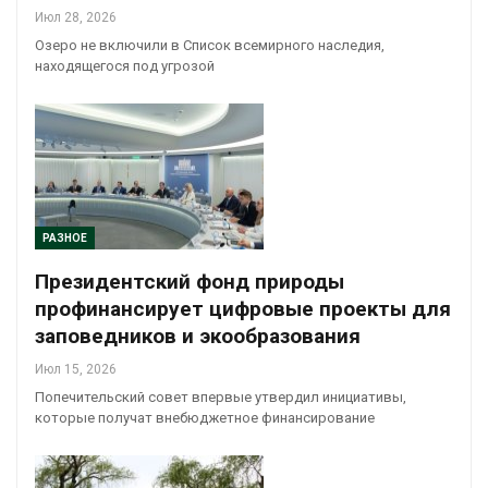
Июл 28, 2026
Озеро не включили в Список всемирного наследия,
находящегося под угрозой
РАЗНОЕ
Президентский фонд природы
профинансирует цифровые проекты для
заповедников и экообразования
Июл 15, 2026
Попечительский совет впервые утвердил инициативы,
которые получат внебюджетное финансирование