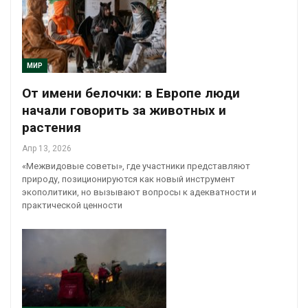
МИР
От имени белочки: в Европе люди
начали говорить за животных и
растения
Апр 13, 2026
«Межвидовые советы», где участники представляют
природу, позиционируются как новый инструмент
экополитики, но вызывают вопросы к адекватности и
практической ценности