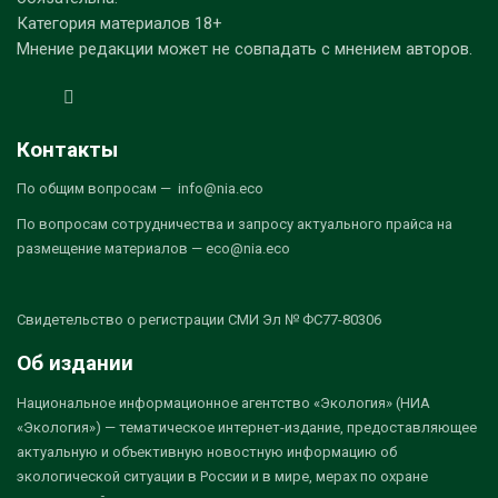
Категория материалов 18+
Мнение редакции может не совпадать с мнением авторов.
Контакты
По общим вопросам — info@nia.eco
По вопросам сотрудничества и запросу актуального прайса на
размещение материалов — eco@nia.eco
Свидетельство о регистрации СМИ Эл № ФС77-80306
Об издании
Национальное информационное агентство «Экология» (НИА
«Экология») — тематическое интернет-издание, предоставляющее
актуальную и объективную новостную информацию об
экологической ситуации в России и в мире, мерах по охране