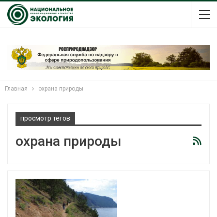
Главная
охрана природы
просмотр тегов
охрана природы