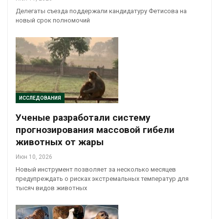
Делегаты съезда поддержали кандидатуру Фетисова на
новый срок полномочий
ИССЛЕДОВАНИЯ
Ученые разработали систему
прогнозирования массовой гибели
животных от жары
Июн 10, 2026
Новый инструмент позволяет за несколько месяцев
предупреждать о рисках экстремальных температур для
тысяч видов животных