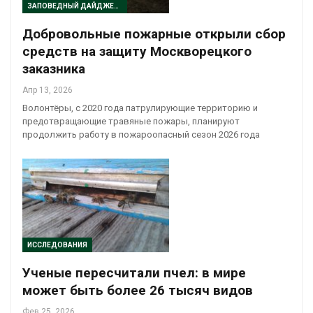
ЗАПОВЕДНЫЙ ДАЙДЖЕСТ
Добровольные пожарные открыли сбор
средств на защиту Москворецкого
заказника
Апр 13, 2026
Волонтёры, с 2020 года патрулирующие территорию и
предотвращающие травяные пожары, планируют
продолжить работу в пожароопасный сезон 2026 года
ИССЛЕДОВАНИЯ
Ученые пересчитали пчел: в мире
может быть более 26 тысяч видов
Фев 25, 2026