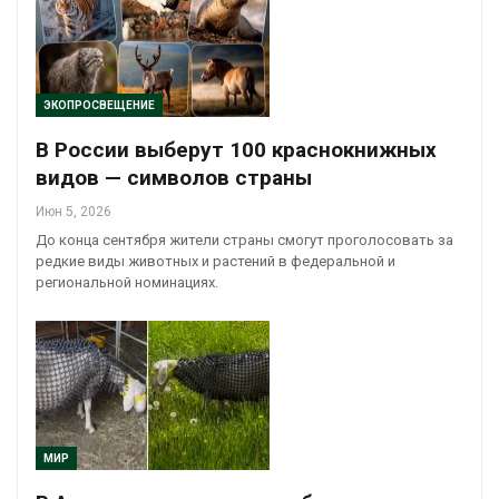
ЭКОПРОСВЕЩЕНИЕ
В России выберут 100 краснокнижных
видов — символов страны
Июн 5, 2026
До конца сентября жители страны смогут проголосовать за
редкие виды животных и растений в федеральной и
региональной номинациях.
МИР