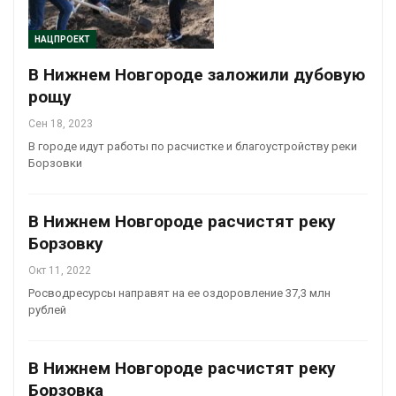
НАЦПРОЕКТ
В Нижнем Новгороде заложили дубовую
рощу
Сен 18, 2023
В городе идут работы по расчистке и благоустройству реки
Борзовки
​В Нижнем Новгороде расчистят реку
Борзовку
Окт 11, 2022
Росводресурсы направят на ее оздоровление 37,3 млн
рублей
В Нижнем Новгороде расчистят реку
Борзовка