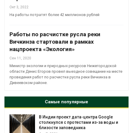
Окт 3, 2022
На работы потратят более 42 миллионов рублей
Работы по расчистке русла реки
Вичкинза стартовали в рамках
нацпроекта «Экология»
Сен 11, 2020
Министр экологии и природных ресурсов Нижегородской
области Денис Егоров провел выездное совещание на месте
проведения работ по расчистке русла реки Вичкинза в
Дивеевском районе.
Самые популярные
В Индии проект дата-центра Google
столкнулся с протестами из-за воды и
близости заповедника