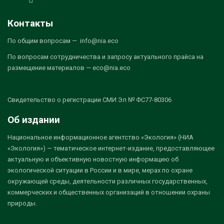
Контакты
По общим вопросам — info@nia.eco
По вопросам сотрудничества и запросу актуального прайса на
размещение материалов — eco@nia.eco
Свидетельство о регистрации СМИ Эл № ФС77-80306
Об издании
Национальное информационное агентство «Экология» (НИА
«Экология») — тематическое интернет-издание, предоставляющее
актуальную и объективную новостную информацию об
экологической ситуации в России и в мире, мерах по охране
окружающей среды, деятельности различных государственных,
коммерческих и общественных организаций в отношении охраны
природы.