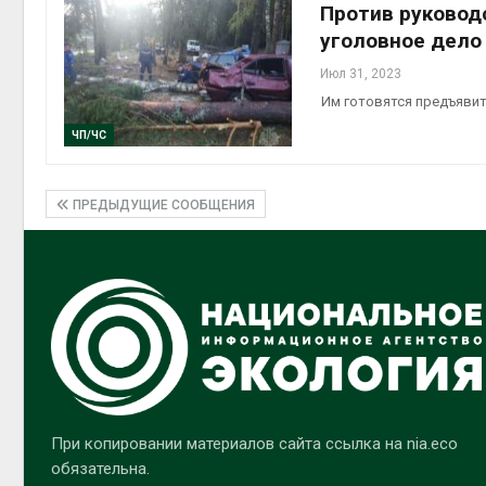
Против руковод
уголовное дело
Июл 31, 2023
Им готовятся предъявит
ЧП/ЧС
ПРЕДЫДУЩИЕ СООБЩЕНИЯ
При копировании материалов сайта ссылка на nia.eco
обязательна.