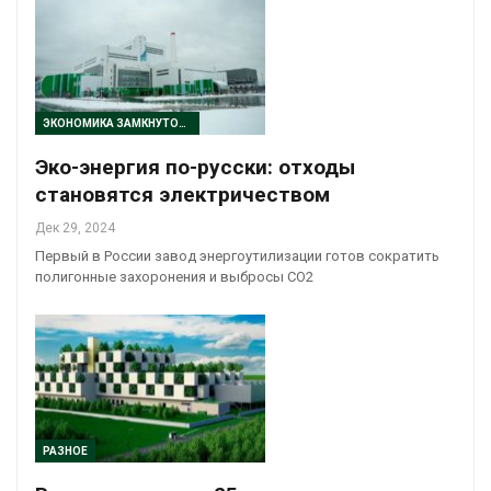
ЭКОНОМИКА ЗАМКНУТОГО ЦИКЛА
Эко-энергия по-русски: отходы
становятся электричеством
Дек 29, 2024
Первый в России завод энергоутилизации готов сократить
полигонные захоронения и выбросы CO2
РАЗНОЕ