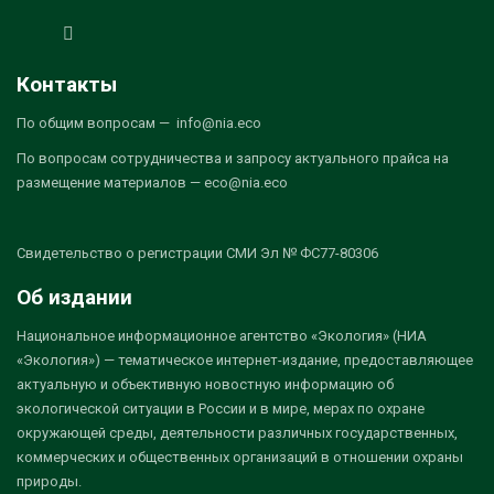
Контакты
По общим вопросам — info@nia.eco
По вопросам сотрудничества и запросу актуального прайса на
размещение материалов — eco@nia.eco
Свидетельство о регистрации СМИ Эл № ФС77-80306
Об издании
Национальное информационное агентство «Экология» (НИА
«Экология») — тематическое интернет-издание, предоставляющее
актуальную и объективную новостную информацию об
экологической ситуации в России и в мире, мерах по охране
окружающей среды, деятельности различных государственных,
коммерческих и общественных организаций в отношении охраны
природы.