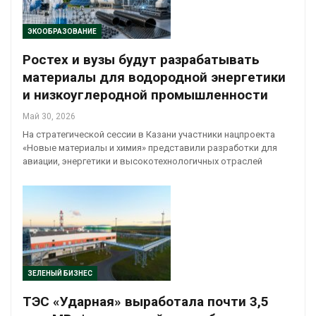
ЭКООБРАЗОВАНИЕ
Ростех и вузы будут разрабатывать
материалы для водородной энергетики
и низкоуглеродной промышленности
Май 30, 2026
На стратегической сессии в Казани участники нацпроекта
«Новые материалы и химия» представили разработки для
авиации, энергетики и высокотехнологичных отраслей
ЗЕЛЕНЫЙ БИЗНЕС
ТЭС «Ударная» выработала почти 3,5