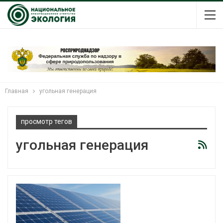
Главная
угольная генерация
просмотр тегов
угольная генерация