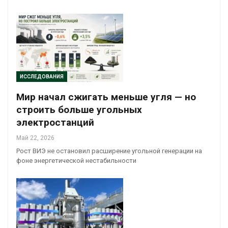
ИССЛЕДОВАНИЯ
Мир начал сжигать меньше угля — но
строить больше угольных
электростанций
Май 22, 2026
Рост ВИЭ не остановил расширение угольной генерации на
фоне энергетической нестабильности