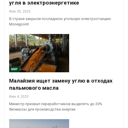
угля в электроэнергетике
Июн 30, 2025
В стране закрыли последнюю угольную электростанцию
Moneypoint
МИР
Малайзия ищет замену углю в отходах
пальмового масла
Июн 4, 2025
Министр призвал переработчиков выделять до 20%
биомассы для производства энергии