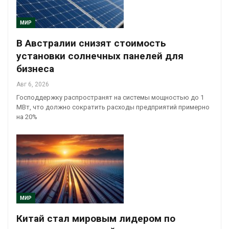
МИР
В Австралии снизят стоимость
установки солнечных панелей для
бизнеса
Авг 6, 2026
Господдержку распространят на системы мощностью до 1
МВт, что должно сократить расходы предприятий примерно
на 20%
МИР
Китай стал мировым лидером по