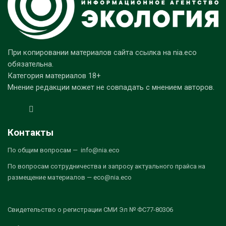
При копировании материалов сайта ссылка на nia.eco
обязательна.
Категория материалов 18+
Мнение редакции может не совпадать с мнением авторов.
Контакты
По общим вопросам — info@nia.eco
По вопросам сотрудничества и запросу актуального прайса на
размещение материалов — eco@nia.eco
Свидетельство о регистрации СМИ Эл № ФС77-80306