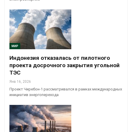
МИР
Индонезия отказалась от пилотного
проекта досрочного закрытия угольной
ТЭС
Янв 16, 2026
Проект Чиребон-1 рассматривался в рамках международных
инициатив энергоперехода