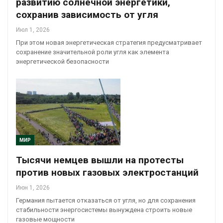
развитию солнечной энергетики,
сохранив зависимость от угля
Июл 1, 2026
При этом новая энергетическая стратегия предусматривает
сохранение значительной роли угля как элемента
энергетической безопасности
МИР
Тысячи немцев вышли на протесты
против новых газовых электростанций
Июн 1, 2026
Германия пытается отказаться от угля, но для сохранения
стабильности энергосистемы вынуждена строить новые
газовые мощности