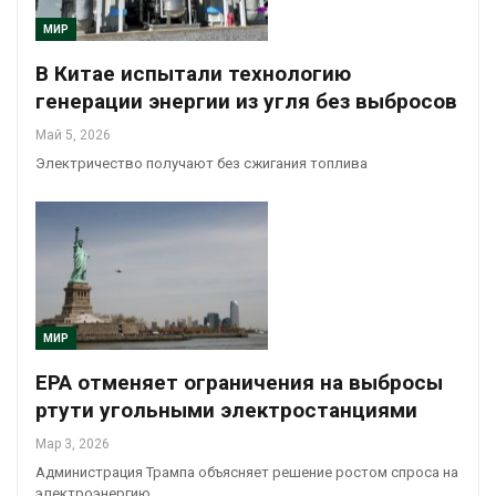
МИР
В Китае испытали технологию
генерации энергии из угля без выбросов
Май 5, 2026
Электричество получают без сжигания топлива
МИР
EPA отменяет ограничения на выбросы
ртути угольными электростанциями
Мар 3, 2026
Администрация Трампа объясняет решение ростом спроса на
электроэнергию