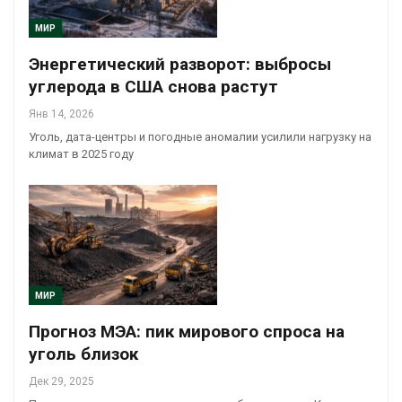
МИР
Энергетический разворот: выбросы
углерода в США снова растут
Янв 14, 2026
Уголь, дата-центры и погодные аномалии усилили нагрузку на
климат в 2025 году
МИР
Прогноз МЭА: пик мирового спроса на
уголь близок
Дек 29, 2025