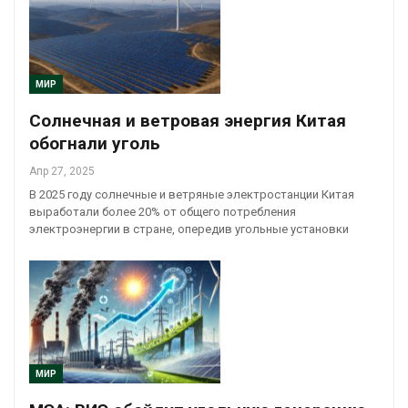
МИР
Солнечная и ветровая энергия Китая
обогнали уголь
Апр 27, 2025
В 2025 году солнечные и ветряные электростанции Китая
выработали более 20% от общего потребления
электроэнергии в стране, опередив угольные установки
МИР