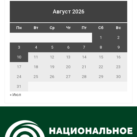
Август 2026
Пн
Вт
Ср
Чт
Пт
Сб
Вс
1
2
3
4
5
6
7
8
9
10
11
12
13
14
15
16
17
18
19
20
21
22
23
24
25
26
27
28
29
30
31
« Июл