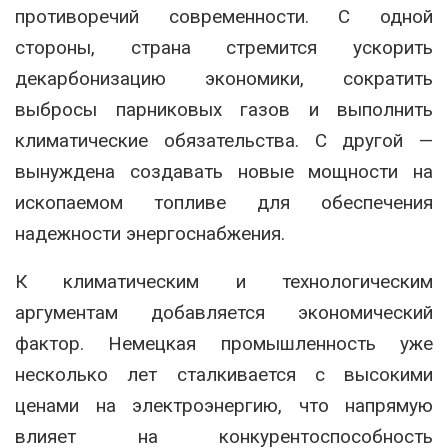
противоречий современности. С одной
стороны, страна стремится ускорить
декарбонизацию экономики, сократить
выбросы парниковых газов и выполнить
климатические обязательства. С другой —
вынуждена создавать новые мощности на
ископаемом топливе для обеспечения
надежности энергоснабжения.
К климатическим и технологическим
аргументам добавляется экономический
фактор. Немецкая промышленность уже
несколько лет сталкивается с высокими
ценами на электроэнергию, что напрямую
влияет на конкурентоспособность