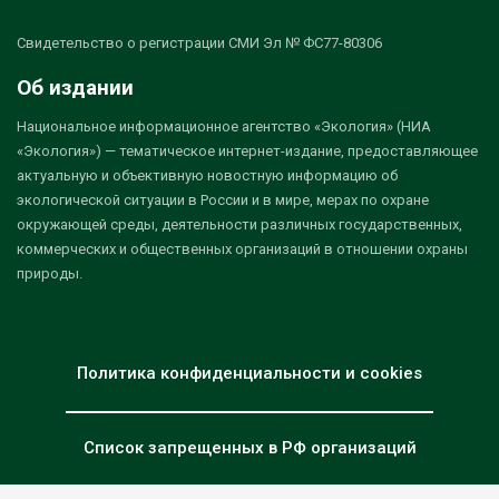
Свидетельство о регистрации СМИ Эл № ФС77-80306
Об издании
Национальное информационное агентство «Экология» (НИА
«Экология») — тематическое интернет-издание, предоставляющее
актуальную и объективную новостную информацию об
экологической ситуации в России и в мире, мерах по охране
окружающей среды, деятельности различных государственных,
коммерческих и общественных организаций в отношении охраны
природы.
Политика конфиденциальности и cookies
Список запрещенных в РФ организаций