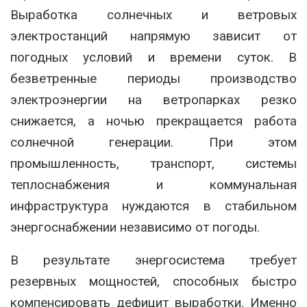
Выработка солнечных и ветровых
электростанций напрямую зависит от
погодных условий и времени суток. В
безветренные периоды производство
электроэнергии на ветропарках резко
снижается, а ночью прекращается работа
солнечной генерации. При этом
промышленность, транспорт, системы
теплоснабжения и коммунальная
инфраструктура нуждаются в стабильном
энергоснабжении независимо от погоды.
В результате энергосистема требует
резервных мощностей, способных быстро
компенсировать дефицит выработки. Именно