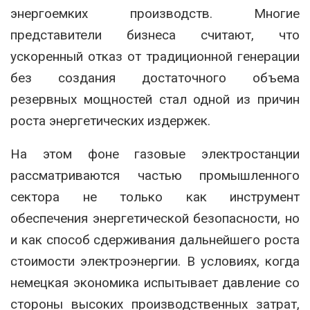
энергоемких производств. Многие
представители бизнеса считают, что
ускоренный отказ от традиционной генерации
без создания достаточного объема
резервных мощностей стал одной из причин
роста энергетических издержек.
На этом фоне газовые электростанции
рассматриваются частью промышленного
сектора не только как инструмент
обеспечения энергетической безопасности, но
и как способ сдерживания дальнейшего роста
стоимости электроэнергии. В условиях, когда
немецкая экономика испытывает давление со
стороны высоких производственных затрат,