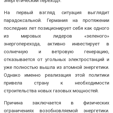
энергетический переход».
На первый взгляд ситуация выглядит
парадоксальной. Германия на протяжении
последних лет позиционирует себя как одного
из мировых лидеров «зеленого»
энергоперехода, активно инвестирует в
солнечную и ветровую генерацию,
отказывается от угольных электростанций и
уже полностью вышла из атомной энергетики.
Однако именно реализация этой политики
привела страну к необходимости
строительства новых газовых мощностей.
Причина заключается в физических
ограничениях возобновляемой энергетики.