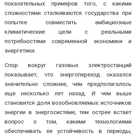
показательных примеров того, с какими
сложностями сталкиваются государства при
попытке совместить амбициозные
климатические цели с реальными
потребностями современной экономики и
энергетики.
Спор вокруг газовых электростанций
показывает, что энергопереход оказался
значительно сложнее, чем предполагалось
еще несколько лет назад. И чем выше
становится доля возобновляемых источников
энергии в энергосистеме, тем острее встает
вопрос о том, какими технологиями
обеспечивать ее устойчивость в периоды,