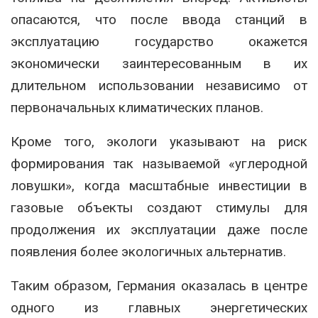
опасаются, что после ввода станций в
эксплуатацию государство окажется
экономически заинтересованным в их
длительном использовании независимо от
первоначальных климатических планов.
Кроме того, экологи указывают на риск
формирования так называемой «углеродной
ловушки», когда масштабные инвестиции в
газовые объекты создают стимулы для
продолжения их эксплуатации даже после
появления более экологичных альтернатив.
Таким образом, Германия оказалась в центре
одного из главных энергетических