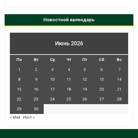
Новостной календарь
Июнь 2026
Пн
Вт
Ср
Чт
Пт
Сб
Вс
1
2
3
4
5
6
7
8
9
10
11
12
13
14
15
16
17
18
19
20
21
22
23
24
25
26
27
28
29
30
« Май
Июл »