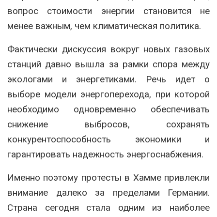
вопрос стоимости энергии становится не
менее важным, чем климатическая политика.
Фактически дискуссия вокруг новых газовых
станций давно вышла за рамки спора между
экологами и энергетиками. Речь идет о
выборе модели энергоперехода, при которой
необходимо одновременно обеспечивать
снижение выбросов, сохранять
конкурентоспособность экономики и
гарантировать надежность энергоснабжения.
Именно поэтому протесты в Хамме привлекли
внимание далеко за пределами Германии.
Страна сегодня стала одним из наиболее