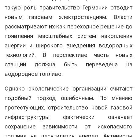
такую роль правительство Германии отводит
новым газовым электростанциям. Власти
рассматривают их как переходное решение до
появления масштабных систем накопления
энергии и широкого внедрения водородных
технологий. В перспективе часть новых
станций должна быть переведена на
водородное топливо.
Однако экологические организации считают
подобный подход ошибочным. По мнению
протестующих, строительство новой газовой
инфраструктуры фактически означает
сохранение зависимости от ископаемого
топлива на десятилетия вперед. Активисты