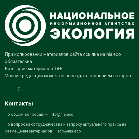
При копировании материалов сайта ссылка на nia.eco
обязательна.
Категория материалов 18+
Мнение редакции может не совпадать с мнением авторов.
Контакты
По общим вопросам — info@nia.eco
По вопросам сотрудничества и запросу актуального прайса на
размещение материалов — eco@nia.eco