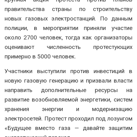
правительства страны по строительству
новых газовых электростанций. По данным
полиции, в мероприятии приняли участие
около 2700 человек, тогда как организаторы
оценивают численность протестующих
примерно в 5000 человек.
Участники выступили против инвестиций в
новую газовую генерацию и призвали власти
направить дополнительные ресурсы на
развитие возобновляемой энергетики, систем
хранения энергии и модернизацию
электросетей. Протест проходил под лозунгом
«Будущее вместо газа — давайте защитим