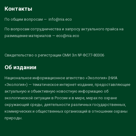
Контакты
По общим вопросам — info@nia.eco
По вопросам сотрудничества и запросу актуального прайса на
размещение материалов — eco@nia.eco
Свидетельство о регистрации СМИ Эл № ФС77-80306
Об издании
Национальное информационное агентство «Экология» (НИА
«Экология») — тематическое интернет-издание, предоставляющее
актуальную и объективную новостную информацию об
экологической ситуации в России и в мире, мерах по охране
окружающей среды, деятельности различных государственных,
коммерческих и общественных организаций в отношении охраны
природы.