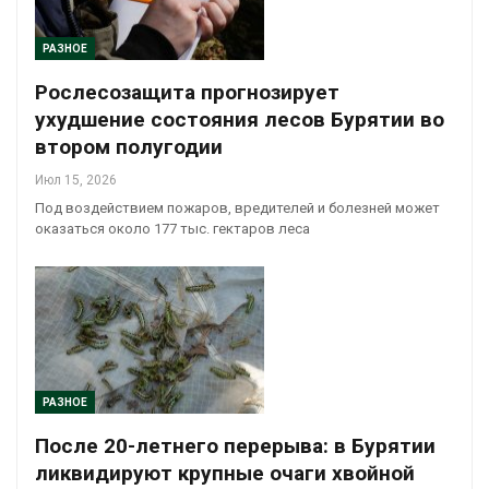
РАЗНОЕ
Рослесозащита прогнозирует
ухудшение состояния лесов Бурятии во
втором полугодии
Июл 15, 2026
Под воздействием пожаров, вредителей и болезней может
оказаться около 177 тыс. гектаров леса
РАЗНОЕ
После 20-летнего перерыва: в Бурятии
ликвидируют крупные очаги хвойной