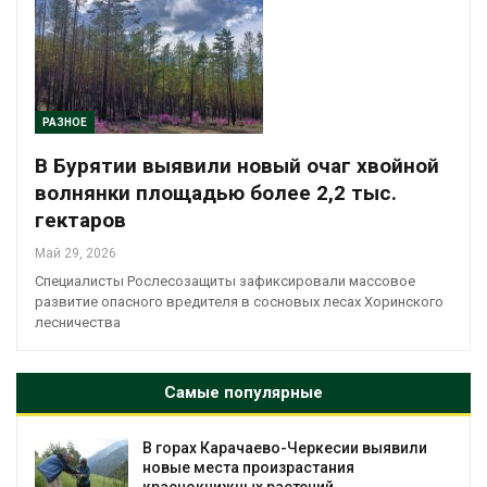
РАЗНОЕ
В Бурятии выявили новый очаг хвойной
волнянки площадью более 2,2 тыс.
гектаров
Май 29, 2026
Специалисты Рослесозащиты зафиксировали массовое
развитие опасного вредителя в сосновых лесах Хоринского
лесничества
Самые популярные
В горах Карачаево-Черкесии выявили
новые места произрастания