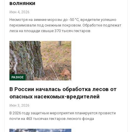
волнянки
Июн 4, 2026
Несмотря на зимние морозы до -50 °C, вредители успешно
перезимовали под снежным покровом. Обработке подлежат
леса на площади свыше 370 тысяч гектаров
РАЗНОЕ
В России началась обработка лесов от
опасных насекомых-вредителей
Июн 3, 2026
В 2026 году защитные мероприятия планируется провести
почти на 463 тысячах гектаров лесного фонда